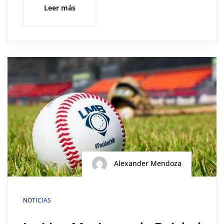
Leer más
Alexander Mendoza
NOTICIAS