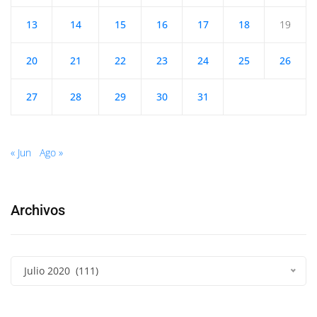
13
14
15
16
17
18
19
20
21
22
23
24
25
26
27
28
29
30
31
« Jun
Ago »
Archivos
Julio 2020 (111)