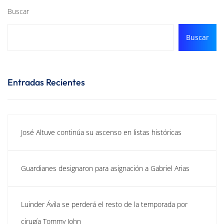
Buscar
Buscar
Entradas Recientes
José Altuve continúa su ascenso en listas históricas
Guardianes designaron para asignación a Gabriel Arias
Luinder Ávila se perderá el resto de la temporada por
cirugía Tommy John