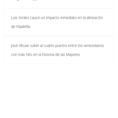
Luis Arráez causó un impacto inmediato en la alineación
de Filadelfia
José Altuve subió al cuarto puesto entre los venezolanos
con más hits en la historia de las Mayores