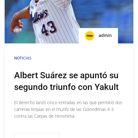
admin
NOTICIAS
Albert Suárez se apuntó su
segundo triunfo con Yakult
El derecho lanzó cinco entradas en las que permitió dos
carreras limpias en el triunfo de las Golondrinas 4-3
contra las Carpas de Hiroshima