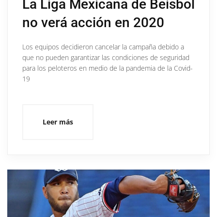
La Liga Mexicana de Beisbol
no verá acción en 2020
Los equipos decidieron cancelar la campaña debido a
que no pueden garantizar las condiciones de seguridad
para los peloteros en medio de la pandemia de la Covid-
19
Leer más