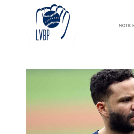
NOTICI