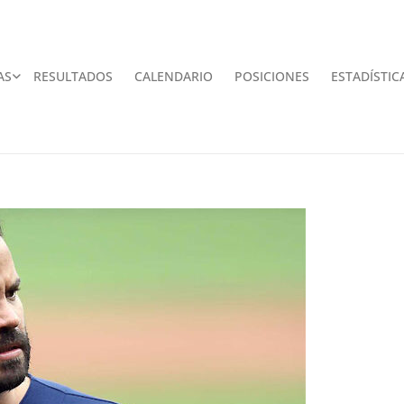
AS
RESULTADOS
CALENDARIO
POSICIONES
ESTADÍSTIC