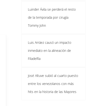
Luinder Ávila se perderá el resto
de la temporada por cirugía
Tommy John
Luis Arráez causó un impacto
inmediato en la alineación de
Filadelfia
José Altuve subió al cuarto puesto
entre los venezolanos con más
hits en la historia de las Mayores