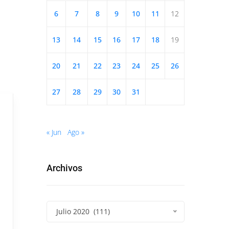
6
7
8
9
10
11
12
13
14
15
16
17
18
19
20
21
22
23
24
25
26
27
28
29
30
31
« Jun
Ago »
Archivos
Julio 2020 (111)