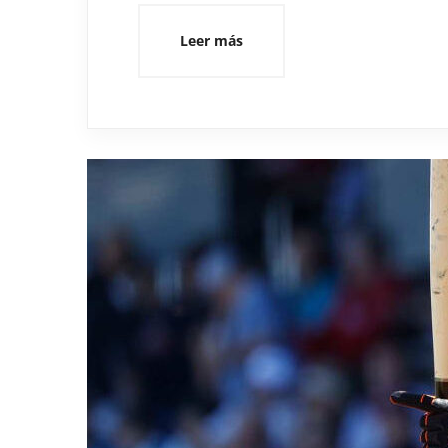
Leer más