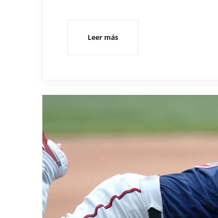
Leer más