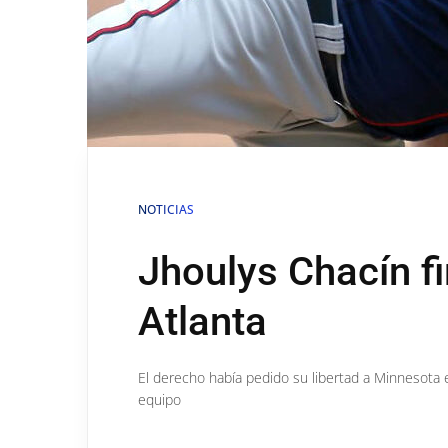
NOTICIAS
Jhoulys Chacín f
Atlanta
El derecho había pedido su libertad a Minnesota 
equipo