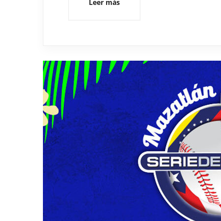
Leer más