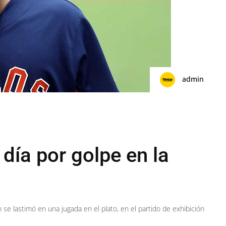
admin
 día por golpe en la
se lastimó en una jugada en el plato, en el partido de exhibición