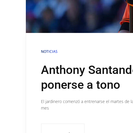
NOTICIAS
Anthony Santande
ponerse a tono
El jardinero comenzó a entrenarse el martes de l
mes