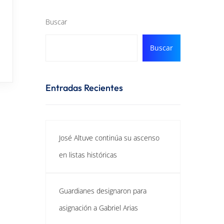
Buscar
Buscar
Entradas Recientes
José Altuve continúa su ascenso
en listas históricas
Guardianes designaron para
asignación a Gabriel Arias