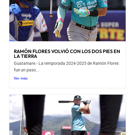
RAMÓN FLORES VOLVIÓ CON LOS DOS PIES EN
LA TIERRA
Guatamare.- La temporada 2024-2025 de Ramón Flores
fue un paso...
Ver más