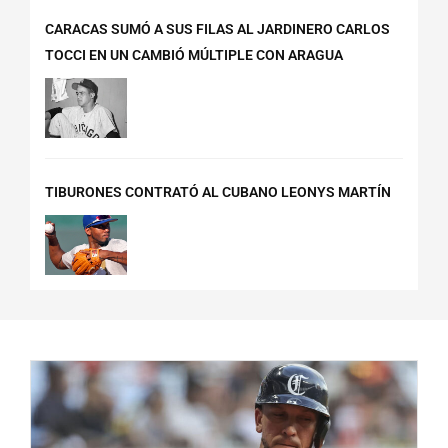
CARACAS SUMÓ A SUS FILAS AL JARDINERO CARLOS
TOCCI EN UN CAMBIÓ MÚLTIPLE CON ARAGUA
TIBURONES CONTRATÓ AL CUBANO LEONYS MARTÍN