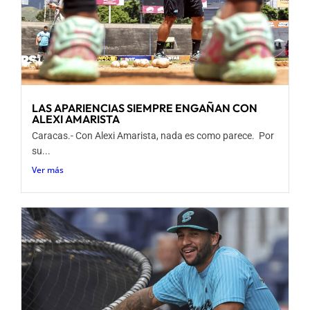
LAS APARIENCIAS SIEMPRE ENGAÑAN CON
ALEXI AMARISTA
Caracas.- Con Alexi Amarista, nada es como parece. Por
su...
Ver más