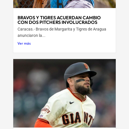
BRAVOS Y TIGRES ACUERDAN CAMBIO
CON DOS PITCHERS INVOLUCRADOS
Caracas.- Bravos de Margarita y Tigres de Aragua
anunciaron la...
Ver más