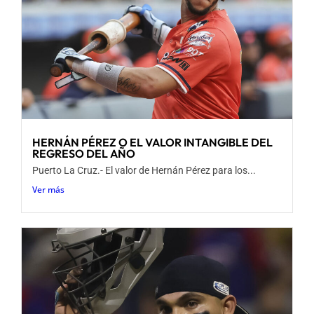
HERNÁN PÉREZ O EL VALOR INTANGIBLE DEL
REGRESO DEL AÑO
Puerto La Cruz.- El valor de Hernán Pérez para los...
Ver más