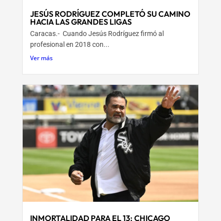
JESÚS RODRÍGUEZ COMPLETÓ SU CAMINO
HACIA LAS GRANDES LIGAS
Caracas.- Cuando Jesús Rodríguez firmó al
profesional en 2018 con...
Ver más
INMORTALIDAD PARA EL 13: CHICAGO