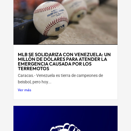
MLB SE SOLIDARIZA CON VENEZUELA: UN
MILLÓN DE DÓLARES PARA ATENDER LA
EMERGENCIA CAUSADA POR LOS
TERREMOTOS
Caracas.- Venezuela es tierra de campeones de
beisbol, pero hoy...
Ver más