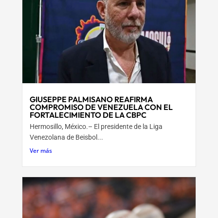
GIUSEPPE PALMISANO REAFIRMA
COMPROMISO DE VENEZUELA CON EL
FORTALECIMIENTO DE LA CBPC
Hermosillo, México.– El presidente de la Liga
Venezolana de Beisbol...
Ver más