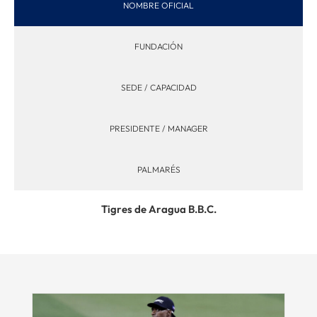
NOMBRE OFICIAL
FUNDACIÓN
SEDE / CAPACIDAD
PRESIDENTE / MANAGER
PALMARÉS
Tigres de Aragua B.B.C.