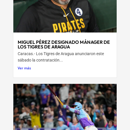
MIGUEL PÉREZ DESIGNADO MÁNAGER DE
LOS TIGRES DE ARAGUA
Caracas.- Los Tigres de Aragua anunciaron este
sábado la contratación...
Ver más