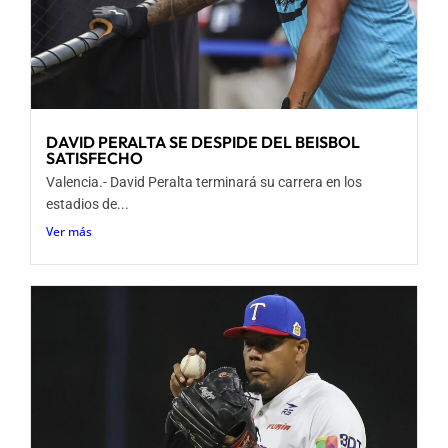
DAVID PERALTA SE DESPIDE DEL BEISBOL
SATISFECHO
Valencia.- David Peralta terminará su carrera en los
estadios de...
Ver más