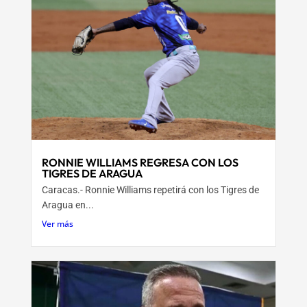
RONNIE WILLIAMS REGRESA CON LOS
TIGRES DE ARAGUA
Caracas.- Ronnie Williams repetirá con los Tigres de
Aragua en...
Ver más