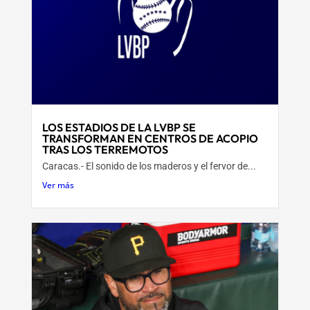
LOS ESTADIOS DE LA LVBP SE
TRANSFORMAN EN CENTROS DE ACOPIO
TRAS LOS TERREMOTOS
Caracas.- El sonido de los maderos y el fervor de...
Ver más