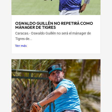
OSWALDO GUILLÉN NO REPETIRÁ COMO
MÁNAGER DE TIGRES
Caracas.- Oswaldo Guillén no será el mánager de
Tigres de...
Ver más