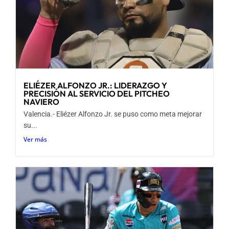
ELIÉZER ALFONZO JR.: LIDERAZGO Y
PRECISIÓN AL SERVICIO DEL PITCHEO
NAVIERO
Valencia.- Eliézer Alfonzo Jr. se puso como meta mejorar
su...
Ver más