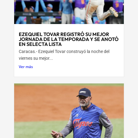
EZEQUIEL TOVAR REGISTRÓ SU MEJOR
JORNADA DE LA TEMPORADA Y SE ANOTÓ
EN SELECTA LISTA
Caracas.- Ezequiel Tovar construyó la noche del
viernes su mejor...
Ver más