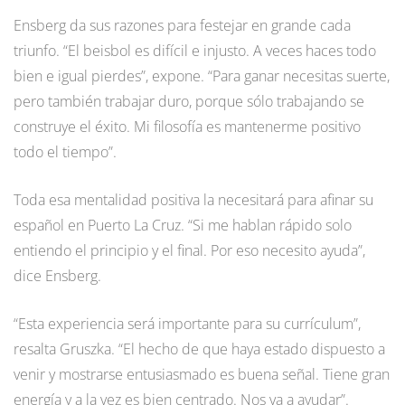
Ensberg da sus razones para festejar en grande cada
triunfo. “El beisbol es difícil e injusto. A veces haces todo
bien e igual pierdes”, expone. “Para ganar necesitas suerte,
pero también trabajar duro, porque sólo trabajando se
construye el éxito. Mi filosofía es mantenerme positivo
todo el tiempo”.
Toda esa mentalidad positiva la necesitará para afinar su
español en Puerto La Cruz. “Si me hablan rápido solo
entiendo el principio y el final. Por eso necesito ayuda”,
dice Ensberg.
“Esta experiencia será importante para su currículum”,
resalta Gruszka. “El hecho de que haya estado dispuesto a
venir y mostrarse entusiasmado es buena señal. Tiene gran
energía y a la vez es bien centrado. Nos va a ayudar”.