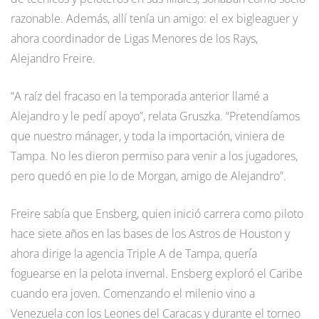
razonable. Además, allí tenía un amigo: el ex bigleaguer y
ahora coordinador de Ligas Menores de los Rays,
Alejandro Freire.
“A raíz del fracaso en la temporada anterior llamé a
Alejandro y le pedí apoyo”, relata Gruszka. “Pretendíamos
que nuestro mánager, y toda la importación, viniera de
Tampa. No les dieron permiso para venir a los jugadores,
pero quedó en pie lo de Morgan, amigo de Alejandro”.
Freire sabía que Ensberg, quien inició carrera como piloto
hace siete años en las bases de los Astros de Houston y
ahora dirige la agencia Triple A de Tampa, quería
foguearse en la pelota invernal. Ensberg exploró el Caribe
cuando era joven. Comenzando el milenio vino a
Venezuela con los Leones del Caracas y durante el torneo