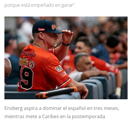
porque está empeñado en ganar”.
Ensberg aspira a dominar el español en tres meses,
mientras mete a Caribes en la postemporada