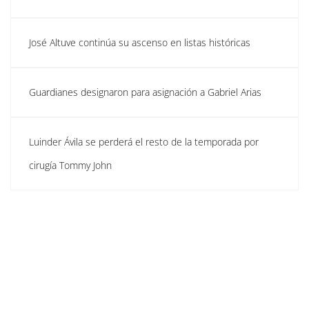
José Altuve continúa su ascenso en listas históricas
Guardianes designaron para asignación a Gabriel Arias
Luinder Ávila se perderá el resto de la temporada por
cirugía Tommy John