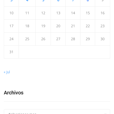
10
11
12
13
14
15
16
17
18
19
20
21
22
23
24
25
26
27
28
29
30
31
« Jul
Archivos