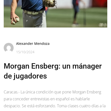
Alexander Mendoza
15/10/2024
Morgan Ensberg: un mánager
de jugadores
Caracas.- La única condición que pone Morgan Ensberg
para conceder entrevistas en español es hablarle
despacio. Se está esforzando. Toma clases cuatro días a la