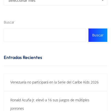
Seleccionar mes
Buscar
Buscar
Entradas Recientes
Venezuela no participará en la Serie del Caribe Kids 2026
Ronald Acuña Jr. elevó a 16 sus juegos de múltiples
jonrones