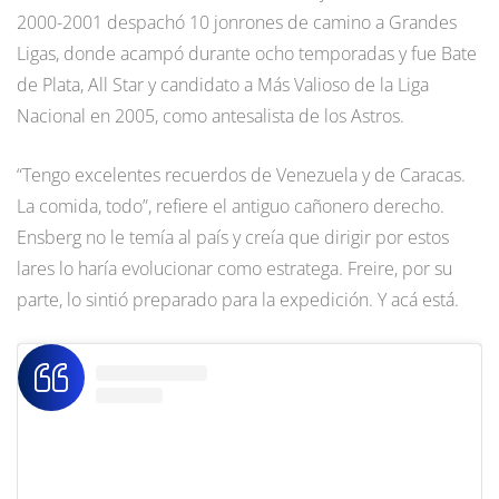
2000-2001 despachó 10 jonrones de camino a Grandes
Ligas, donde acampó durante ocho temporadas y fue Bate
de Plata, All Star y candidato a Más Valioso de la Liga
Nacional en 2005, como antesalista de los Astros.
“Tengo excelentes recuerdos de Venezuela y de Caracas.
La comida, todo”, refiere el antiguo cañonero derecho.
Ensberg no le temía al país y creía que dirigir por estos
lares lo haría evolucionar como estratega. Freire, por su
parte, lo sintió preparado para la expedición. Y acá está.