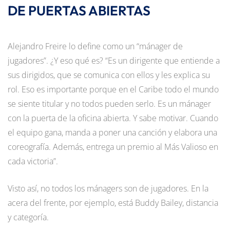
DE PUERTAS ABIERTAS
Alejandro Freire lo define como un “mánager de
jugadores”. ¿Y eso qué es? “Es un dirigente que entiende a
sus dirigidos, que se comunica con ellos y les explica su
rol. Eso es importante porque en el Caribe todo el mundo
se siente titular y no todos pueden serlo. Es un mánager
con la puerta de la oficina abierta. Y sabe motivar. Cuando
el equipo gana, manda a poner una canción y elabora una
coreografía. Además, entrega un premio al Más Valioso en
cada victoria”.
Visto así, no todos los mánagers son de jugadores. En la
acera del frente, por ejemplo, está Buddy Bailey, distancia
y categoría.