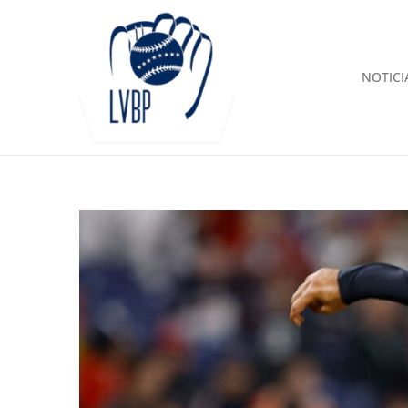
NOTICI