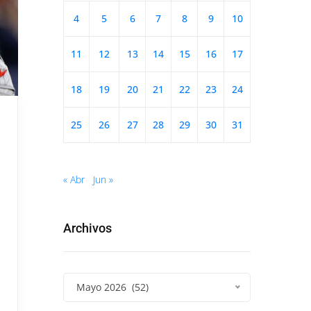
4
5
6
7
8
9
10
11
12
13
14
15
16
17
18
19
20
21
22
23
24
25
26
27
28
29
30
31
« Abr
Jun »
Archivos
Mayo 2026 (52)