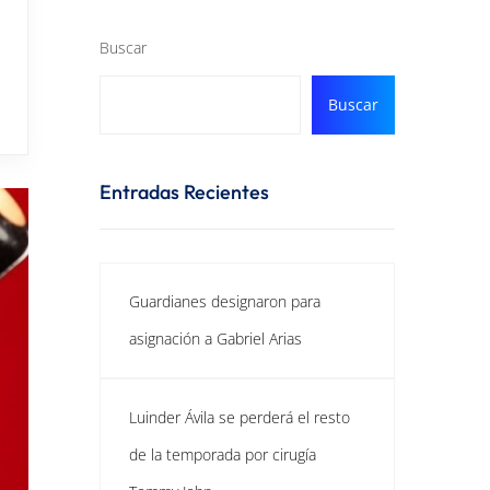
Buscar
Buscar
Entradas Recientes
Guardianes designaron para
asignación a Gabriel Arias
Luinder Ávila se perderá el resto
de la temporada por cirugía