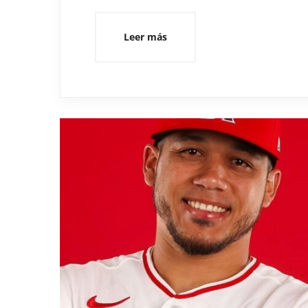
Leer más