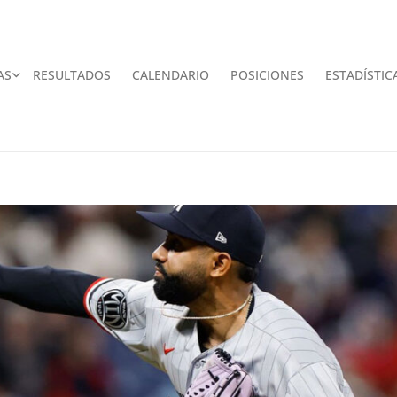
AS
RESULTADOS
CALENDARIO
POSICIONES
ESTADÍSTIC