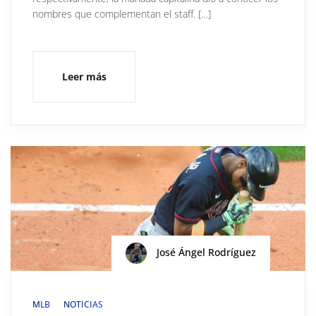
nombres que complementan el staff. […]
Leer más
José Ángel Rodríguez
MLB
NOTICIAS