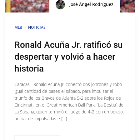
José Ángel Rodríguez
MLB
NOTICIAS
Ronald Acuña Jr. ratificó su
despertar y volvió a hacer
historia
Caracas.- Ronald Acuña Jr. conectó dos jonrones y robó
igual cantidad de bases el sábado, para impulsar el
triunfo de los Bravos de Atlanta 5-2 sobre los Rojos de
Cincinnati, en el Great American Ball Park. “La Bestia” de
La Sabana, quien terminó el juego de 4-2 con un boleto,
un par de impulsadas e […]