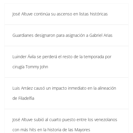
José Altuve continúa su ascenso en listas históricas
Guardianes designaron para asignación a Gabriel Arias
Luinder Ávila se perderá el resto de la temporada por
cirugía Tommy John
Luis Arráez causó un impacto inmediato en la alineación
de Filadelfia
José Altuve subió al cuarto puesto entre los venezolanos
con más hits en la historia de las Mayores