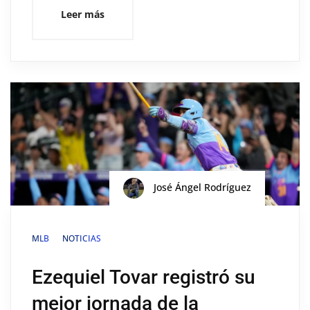
Leer más
José Ángel Rodríguez
MLB
NOTICIAS
Ezequiel Tovar registró su
mejor jornada de la