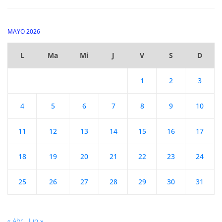
MAYO 2026
L
Ma
Mi
J
V
S
D
1
2
3
4
5
6
7
8
9
10
11
12
13
14
15
16
17
18
19
20
21
22
23
24
25
26
27
28
29
30
31
« Abr
Jun »