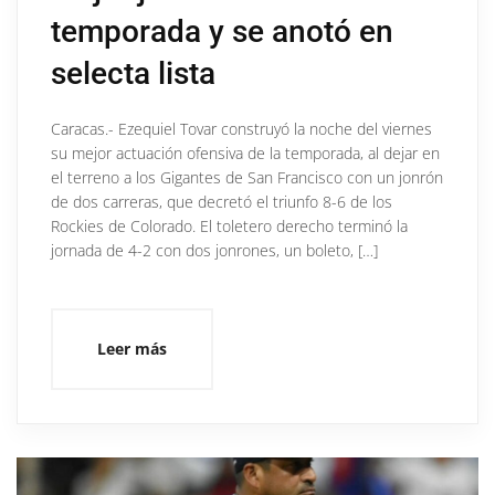
temporada y se anotó en
selecta lista
Caracas.- Ezequiel Tovar construyó la noche del viernes
su mejor actuación ofensiva de la temporada, al dejar en
el terreno a los Gigantes de San Francisco con un jonrón
de dos carreras, que decretó el triunfo 8-6 de los
Rockies de Colorado. El toletero derecho terminó la
jornada de 4-2 con dos jonrones, un boleto, […]
Leer más