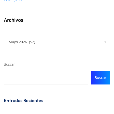
Archivos
Mayo 2026 (52)
Buscar
Buscar
Entradas Recientes