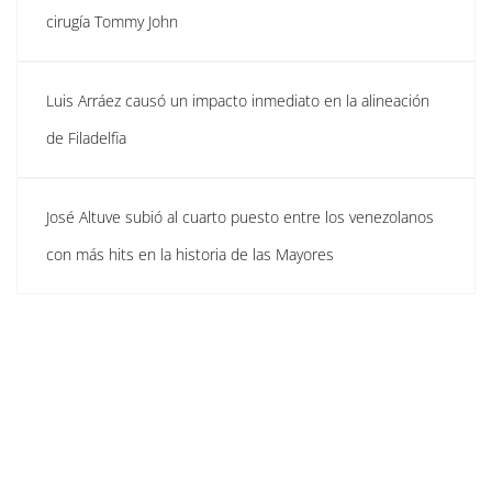
cirugía Tommy John
Luis Arráez causó un impacto inmediato en la alineación
de Filadelfia
José Altuve subió al cuarto puesto entre los venezolanos
con más hits en la historia de las Mayores