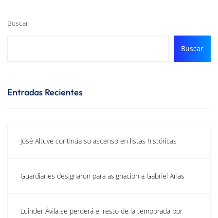
Buscar
Buscar
Entradas Recientes
José Altuve continúa su ascenso en listas históricas
Guardianes designaron para asignación a Gabriel Arias
Luinder Ávila se perderá el resto de la temporada por