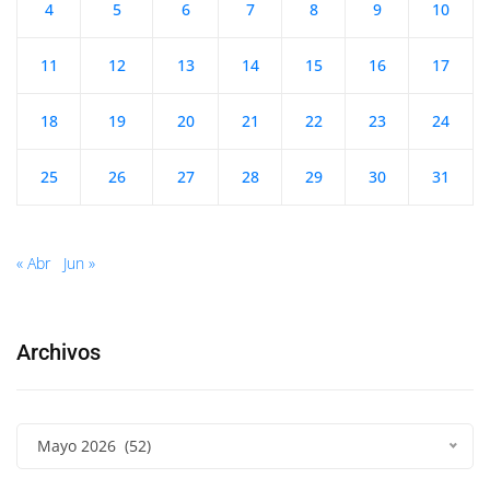
4
5
6
7
8
9
10
11
12
13
14
15
16
17
18
19
20
21
22
23
24
25
26
27
28
29
30
31
« Abr
Jun »
Archivos
Mayo 2026 (52)