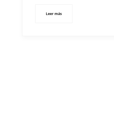
Leer más