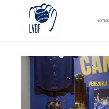
NOTICI