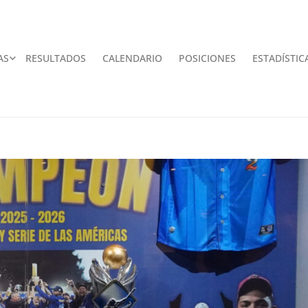
AS
RESULTADOS
CALENDARIO
POSICIONES
ESTADÍSTIC