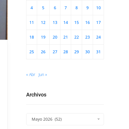
4
5
6
7
8
9
10
11
12
13
14
15
16
17
18
19
20
21
22
23
24
25
26
27
28
29
30
31
« Abr
Jun »
Archivos
Mayo 2026 (52)