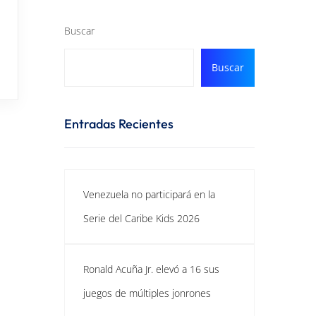
Buscar
Buscar
Entradas Recientes
Venezuela no participará en la
Serie del Caribe Kids 2026
Ronald Acuña Jr. elevó a 16 sus
juegos de múltiples jonrones