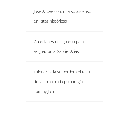
José Altuve continúa su ascenso
en listas históricas
Guardianes designaron para
asignación a Gabriel Arias
Luinder Ávila se perderá el resto
de la temporada por cirugía
Tommy John