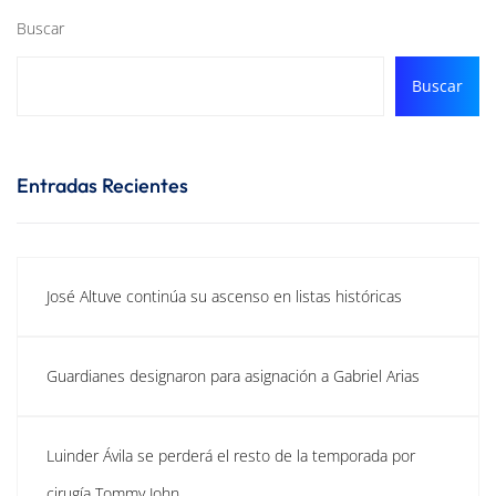
Buscar
Buscar
Entradas Recientes
José Altuve continúa su ascenso en listas históricas
Guardianes designaron para asignación a Gabriel Arias
Luinder Ávila se perderá el resto de la temporada por
cirugía Tommy John