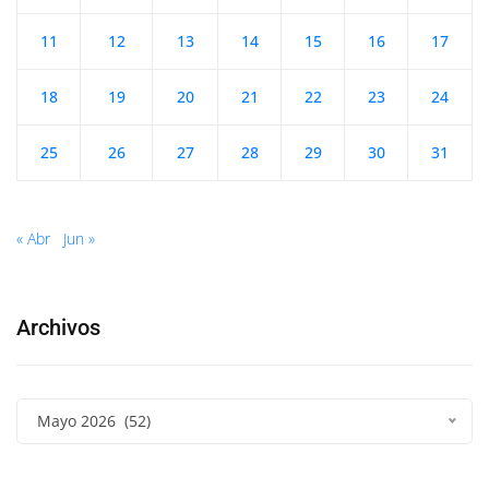
11
12
13
14
15
16
17
18
19
20
21
22
23
24
25
26
27
28
29
30
31
« Abr
Jun »
Archivos
Mayo 2026 (52)