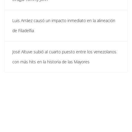
Luis Arráez causó un impacto inmediato en la alineación
de Filadelfia
José Altuve subió al cuarto puesto entre los venezolanos
con más hits en la historia de las Mayores