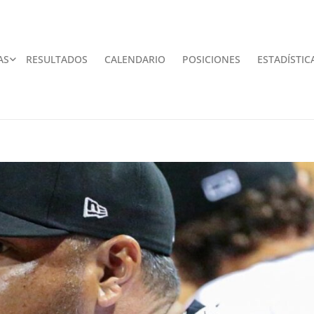
AS
RESULTADOS
CALENDARIO
POSICIONES
ESTADÍSTIC