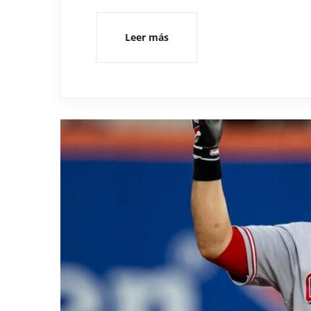
Leer más