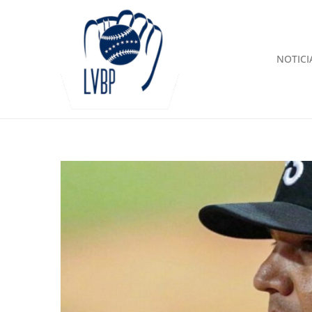
NOTICI