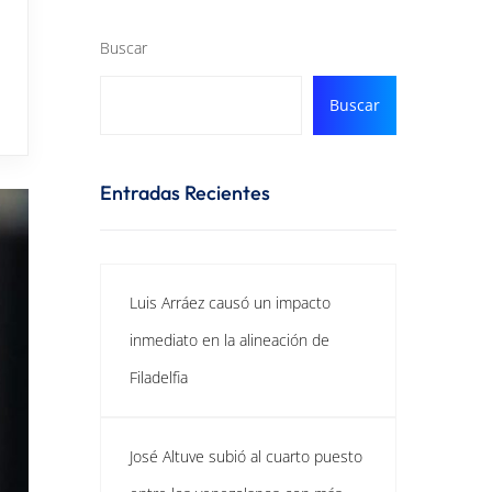
Buscar
Buscar
Entradas Recientes
Luis Arráez causó un impacto
inmediato en la alineación de
Filadelfia
José Altuve subió al cuarto puesto