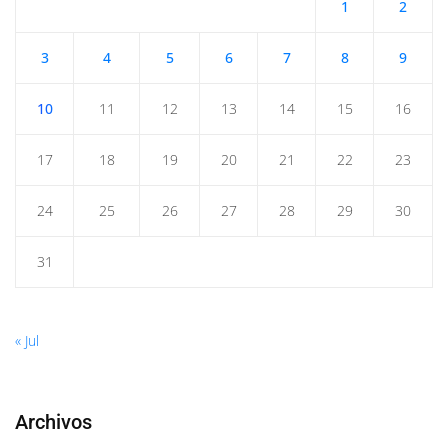
1
2
3
4
5
6
7
8
9
10
11
12
13
14
15
16
17
18
19
20
21
22
23
24
25
26
27
28
29
30
31
« Jul
Archivos