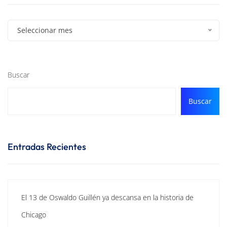
Seleccionar mes
Buscar
Buscar
Entradas Recientes
El 13 de Oswaldo Guillén ya descansa en la historia de
Chicago