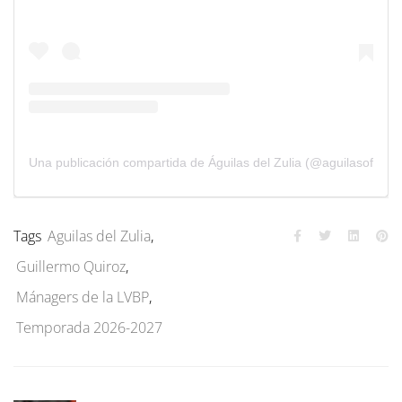
Una publicación compartida de Águilas del Zulia (@aguilasoficial)
Tags
Aguilas del Zulia
,
Guillermo Quiroz
,
Mánagers de la LVBP
,
Temporada 2026-2027