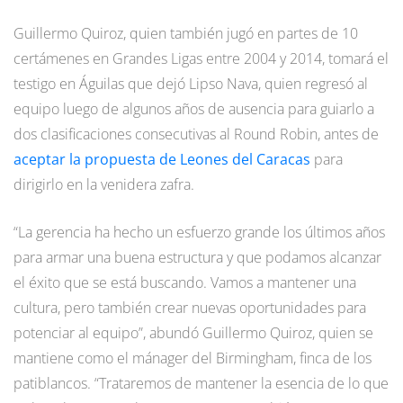
Guillermo Quiroz, quien también jugó en partes de 10
certámenes en Grandes Ligas entre 2004 y 2014, tomará el
testigo en Águilas que dejó Lipso Nava, quien regresó al
equipo luego de algunos años de ausencia para guiarlo a
dos clasificaciones consecutivas al Round Robin, antes de
aceptar la propuesta de Leones del Caracas
para
dirigirlo en la venidera zafra.
“La gerencia ha hecho un esfuerzo grande los últimos años
para armar una buena estructura y que podamos alcanzar
el éxito que se está buscando. Vamos a mantener una
cultura, pero también crear nuevas oportunidades para
potenciar al equipo”, abundó Guillermo Quiroz, quien se
mantiene como el mánager del Birmingham, finca de los
patiblancos. “Trataremos de mantener la esencia de lo que