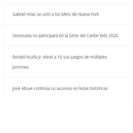
Gabriel Arias se unió a los Mets de Nueva York
Venezuela no participará en la Serie del Caribe Kids 2026
Ronald Acuña Jr. elevó a 16 sus juegos de múltiples
jonrones
José Altuve continúa su ascenso en listas históricas