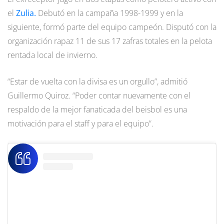
el
Zulia.
Debutó en la campaña 1998-1999 y en la
siguiente, formó parte del equipo campeón. Disputó con la
organización rapaz 11 de sus 17 zafras totales en la pelota
rentada local de invierno.
“Estar de vuelta con la divisa es un orgullo”, admitió
Guillermo Quiroz. “Poder contar nuevamente con el
respaldo de la mejor fanaticada del beisbol es una
motivación para el staff y para el equipo”.