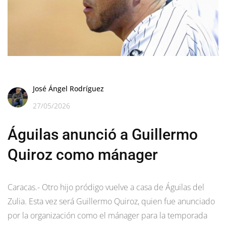
José Ángel Rodríguez
27/05/2026
Águilas anunció a Guillermo
Quiroz como mánager
Caracas.- Otro hijo pródigo vuelve a casa de Águilas del
Zulia. Esta vez será Guillermo Quiroz, quien fue anunciado
por la organización como el mánager para la temporada