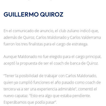
GUILLERMO QUIROZ
En el comunicado de anuncio, el club zuliano indicó que,
además de Quiroz, Carlos Maldonado y Carlos Valderrama
fueron los tres finalistas para el cargo de estratega.
Aunque Maldonado no fue elegido para el cargo principal,
aceptó la propuesta de ser el coach de banca de Quiroz.
“Tener la posibilidad de trabajar con Carlos Maldonado,
quien ya cumplió funciones el año pasado como coach de
tercera va a ser una experiencia admirable”, comentó el
nuevo capataz. “Esto era algo que estaba pendiente.
Esperábamos que podía pasar”.