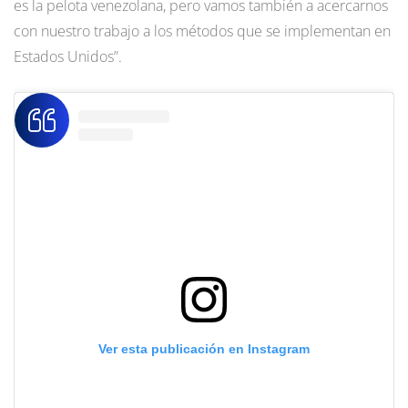
es la pelota venezolana, pero vamos también a acercarnos
con nuestro trabajo a los métodos que se implementan en
Estados Unidos”.
Ver esta publicación en Instagram