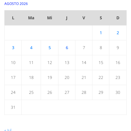
AGOSTO 2026
L
Ma
Mi
J
V
S
D
1
2
3
4
5
6
7
8
9
10
11
12
13
14
15
16
17
18
19
20
21
22
23
24
25
26
27
28
29
30
31
« Jul