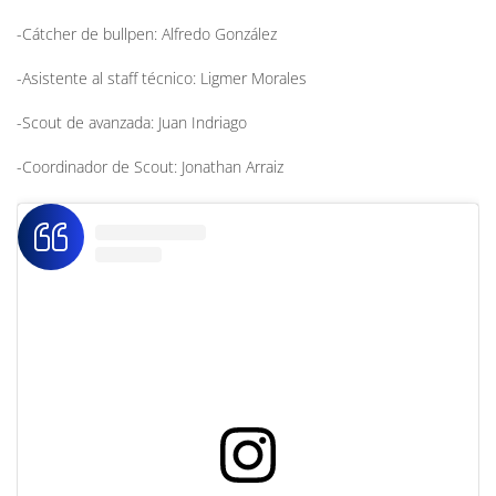
-Cátcher de bullpen: Alfredo González
-Asistente al staff técnico: Ligmer Morales
-Scout de avanzada: Juan Indriago
-Coordinador de Scout: Jonathan Arraiz