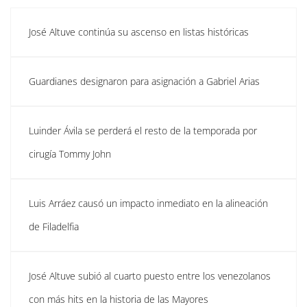
José Altuve continúa su ascenso en listas históricas
Guardianes designaron para asignación a Gabriel Arias
Luinder Ávila se perderá el resto de la temporada por
cirugía Tommy John
Luis Arráez causó un impacto inmediato en la alineación
de Filadelfia
José Altuve subió al cuarto puesto entre los venezolanos
con más hits en la historia de las Mayores