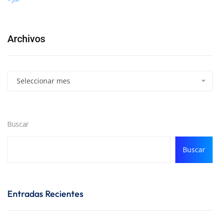
Archivos
Seleccionar mes
Buscar
Buscar
Entradas Recientes