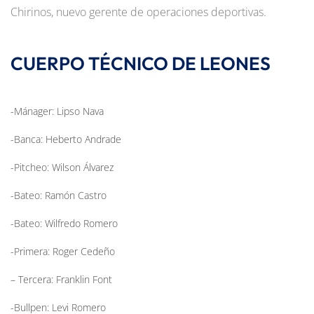
Chirinos, nuevo gerente de operaciones deportivas.
CUERPO TÉCNICO DE LEONES
-Mánager: Lipso Nava
-Banca: Heberto Andrade
-Pitcheo: Wilson Álvarez
-Bateo: Ramón Castro
-Bateo: Wilfredo Romero
-Primera: Roger Cedeño
– Tercera: Franklin Font
-Bullpen: Levi Romero