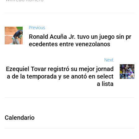
Previous
Ronald Acuña Jr. tuvo un juego sin pr
ecedentes entre venezolanos
Next
Ezequiel Tovar registró su mejor jornad
a de la temporada y se anotó en select
a lista
Calendario