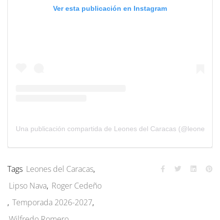
Ver esta publicación en Instagram
Una publicación compartida de Leones del Caracas (@leones_cb
Tags
Leones del Caracas
,
Lipso Nava
,
Roger Cedeño
,
Temporada 2026-2027
,
Wilfredo Romero