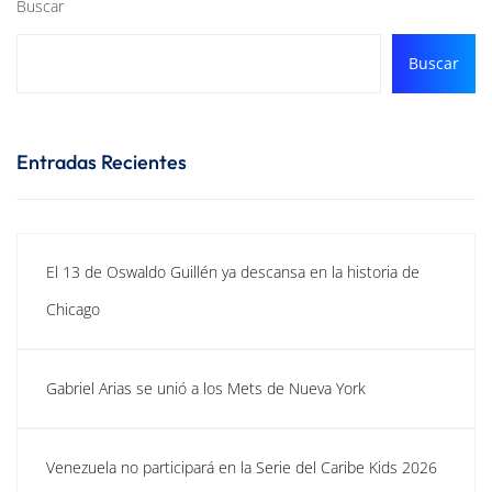
Buscar
Buscar
Entradas Recientes
El 13 de Oswaldo Guillén ya descansa en la historia de
Chicago
Gabriel Arias se unió a los Mets de Nueva York
Venezuela no participará en la Serie del Caribe Kids 2026