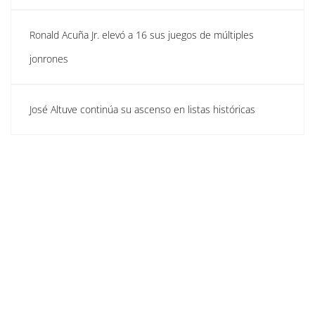
Ronald Acuña Jr. elevó a 16 sus juegos de múltiples
jonrones
José Altuve continúa su ascenso en listas históricas