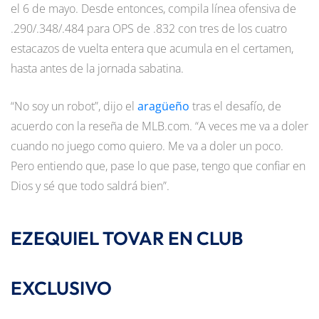
el 6 de mayo. Desde entonces, compila línea ofensiva de
.290/.348/.484 para OPS de .832 con tres de los cuatro
estacazos de vuelta entera que acumula en el certamen,
hasta antes de la jornada sabatina.
“No soy un robot”, dijo el
aragüeño
tras el desafío, de
acuerdo con la reseña de MLB.com. “A veces me va a doler
cuando no juego como quiero. Me va a doler un poco.
Pero entiendo que, pase lo que pase, tengo que confiar en
Dios y sé que todo saldrá bien”.
EZEQUIEL TOVAR EN CLUB
EXCLUSIVO