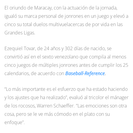
El oriundo de Maracay, con la actuación de la jornada,
igualó su marca personal de jonrones en un juego y elevó a
cinco su total duelos multivuelacercas de por vida en las
Grandes Ligas.
Ezequiel Tovar, de 24 años y 302 días de nacido, se
convirtió así en el sexto venezolano que compila al menos
cinco juegos de múltiples jonrones antes de cumplir los 25
calendarios, de acuerdo con
Baseball-Reference
.
“Lo más importante es el esfuerzo que ha estado haciendo
y los ajustes que ha realizado”, evaluó al tricolor el mánager
de los rocosos, Warren Schaeffer. “Las emociones son otra
cosa, pero se le ve más cómodo en el plato con su
enfoque”.