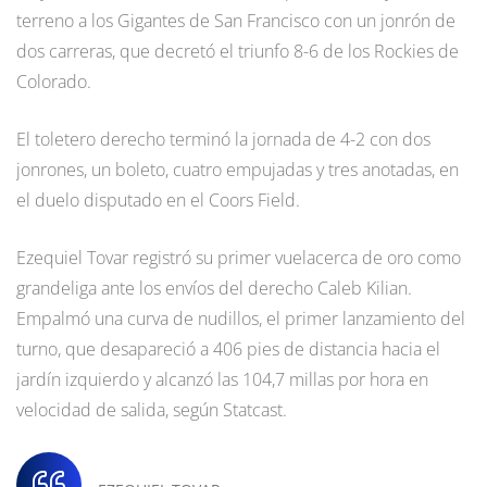
terreno a los Gigantes de San Francisco con un jonrón de
dos carreras, que decretó el triunfo 8-6 de los Rockies de
Colorado.
El toletero derecho terminó la jornada de 4-2 con dos
jonrones, un boleto, cuatro empujadas y tres anotadas, en
el duelo disputado en el Coors Field.
Ezequiel Tovar registró su primer vuelacerca de oro como
grandeliga ante los envíos del derecho Caleb Kilian.
Empalmó una curva de nudillos, el primer lanzamiento del
turno, que desapareció a 406 pies de distancia hacia el
jardín izquierdo y alcanzó las 104,7 millas por hora en
velocidad de salida, según Statcast.