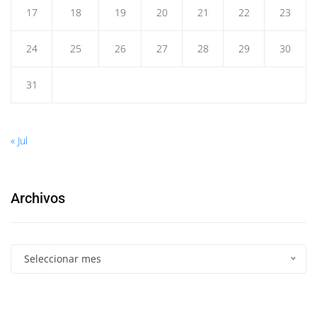
17
18
19
20
21
22
23
24
25
26
27
28
29
30
31
« Jul
Archivos
Seleccionar mes