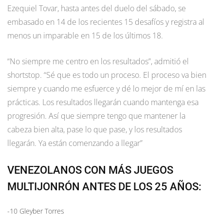
Ezequiel Tovar, hasta antes del duelo del sábado, se
embasado en 14 de los recientes 15 desafíos y registra al
menos un imparable en 15 de los últimos 18.
“No siempre me centro en los resultados”, admitió el
shortstop. “Sé que es todo un proceso. El proceso va bien
siempre y cuando me esfuerce y dé lo mejor de mí en las
prácticas. Los resultados llegarán cuando mantenga esa
progresión. Así que siempre tengo que mantener la
cabeza bien alta, pase lo que pase, y los resultados
llegarán. Ya están comenzando a llegar”
VENEZOLANOS CON MÁS JUEGOS
MULTIJONRÓN ANTES DE LOS 25 AÑOS:
-10 Gleyber Torres