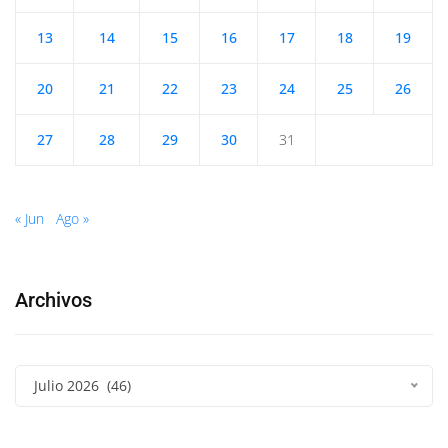
13
14
15
16
17
18
19
20
21
22
23
24
25
26
27
28
29
30
31
« Jun
Ago »
Archivos
Julio 2026 (46)