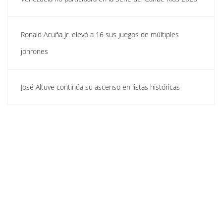
Ronald Acuña Jr. elevó a 16 sus juegos de múltiples
jonrones
José Altuve continúa su ascenso en listas históricas