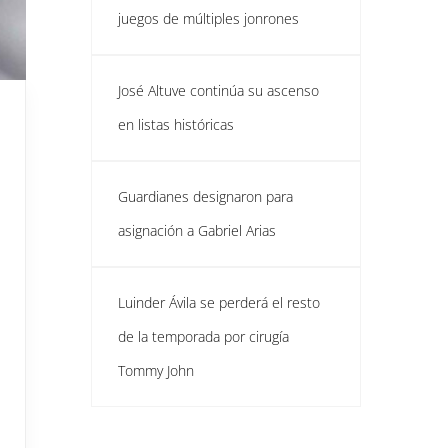
juegos de múltiples jonrones
José Altuve continúa su ascenso
en listas históricas
Guardianes designaron para
asignación a Gabriel Arias
Luinder Ávila se perderá el resto
de la temporada por cirugía
Tommy John