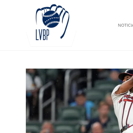
NOTICI