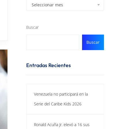
Seleccionar mes
Buscar
Buscar
Entradas Recientes
Venezuela no participará en la
Serie del Caribe Kids 2026
Ronald Acuña Jr. elevó a 16 sus