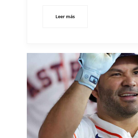
Leer más