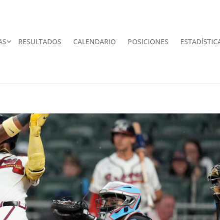
AS
RESULTADOS
CALENDARIO
POSICIONES
ESTADÍSTIC