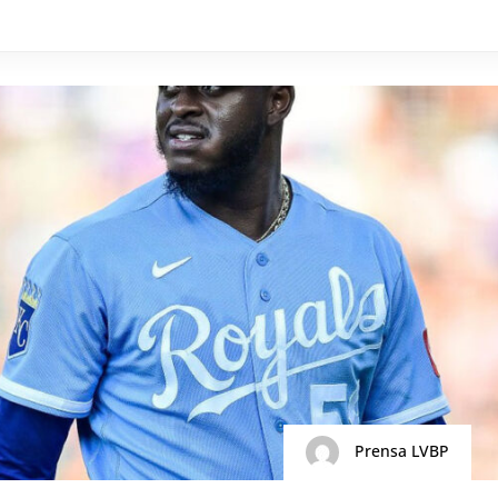
Prensa LVBP