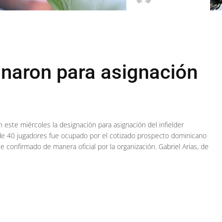
naron para asignación
este miércoles la designación para asignación del infielder
 de 40 jugadores fue ocupado por el cotizado prospecto dominicano
 confirmado de manera oficial por la organización. Gabriel Arias, de