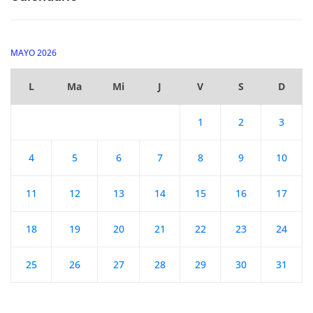
MAYO 2026
L
Ma
Mi
J
V
S
D
1
2
3
4
5
6
7
8
9
10
11
12
13
14
15
16
17
18
19
20
21
22
23
24
25
26
27
28
29
30
31