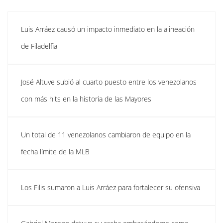
Luis Arráez causó un impacto inmediato en la alineación
de Filadelfia
José Altuve subió al cuarto puesto entre los venezolanos
con más hits en la historia de las Mayores
Un total de 11 venezolanos cambiaron de equipo en la
fecha límite de la MLB
Los Filis sumaron a Luis Arráez para fortalecer su ofensiva