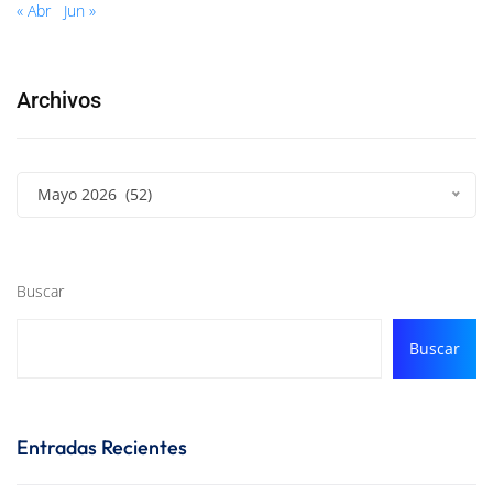
« Abr
Jun »
Archivos
Mayo 2026 (52)
Buscar
Buscar
Entradas Recientes