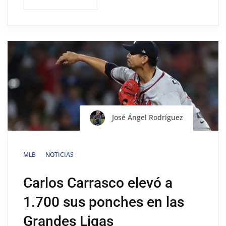
José Ángel Rodríguez
MLB
NOTICIAS
Carlos Carrasco elevó a
1.700 sus ponches en las
Grandes Ligas