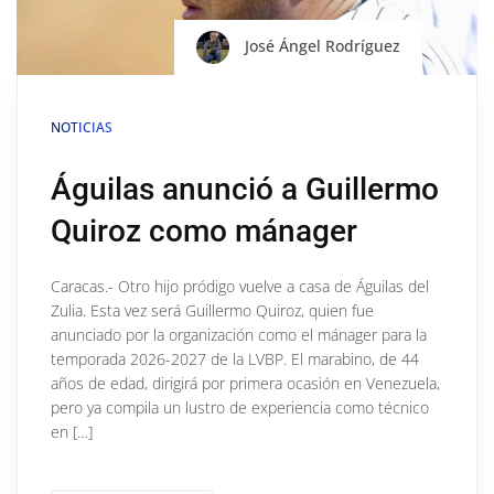
José Ángel Rodríguez
NOTICIAS
Águilas anunció a Guillermo
Quiroz como mánager
Caracas.- Otro hijo pródigo vuelve a casa de Águilas del
Zulia. Esta vez será Guillermo Quiroz, quien fue
anunciado por la organización como el mánager para la
temporada 2026-2027 de la LVBP. El marabino, de 44
años de edad, dirigirá por primera ocasión en Venezuela,
pero ya compila un lustro de experiencia como técnico
en […]