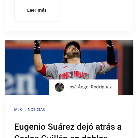
Leer más
José Ángel Rodríguez
MLB
NOTICIAS
Eugenio Suárez dejó atrás a