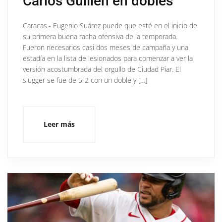
Carlos Guillén en dobles
Caracas.- Eugenio Suárez puede que esté en el inicio de
su primera buena racha ofensiva de la temporada.
Fueron necesarios casi dos meses de campaña y una
estadía en la lista de lesionados para comenzar a ver la
versión acostumbrada del orgullo de Ciudad Piar. El
slugger se fue de 5-2 con un doble y […]
Leer más