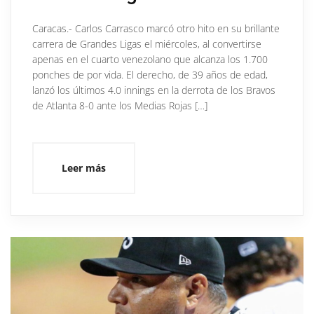
Caracas.- Carlos Carrasco marcó otro hito en su brillante
carrera de Grandes Ligas el miércoles, al convertirse
apenas en el cuarto venezolano que alcanza los 1.700
ponches de por vida. El derecho, de 39 años de edad,
lanzó los últimos 4.0 innings en la derrota de los Bravos
de Atlanta 8-0 ante los Medias Rojas […]
Leer más