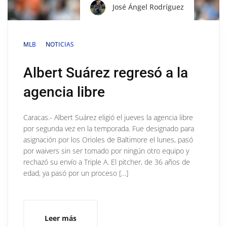
José Ángel Rodríguez
MLB
NOTICIAS
Albert Suárez regresó a la
agencia libre
Caracas.- Albert Suárez eligió el jueves la agencia libre
por segunda vez en la temporada. Fue designado para
asignación por los Orioles de Baltimore el lunes, pasó
por waivers sin ser tomado por ningún otro equipo y
rechazó su envío a Triple A. El pitcher, de 36 años de
edad, ya pasó por un proceso […]
Leer más