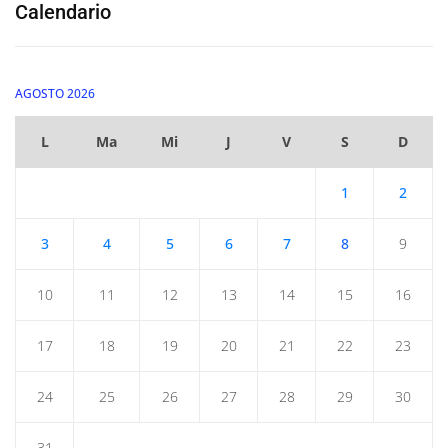
Calendario
AGOSTO 2026
L
Ma
Mi
J
V
S
D
1
2
3
4
5
6
7
8
9
10
11
12
13
14
15
16
17
18
19
20
21
22
23
24
25
26
27
28
29
30
31