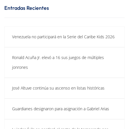
Entradas Recientes
Venezuela no participará en la Serie del Caribe Kids 2026
Ronald Acuña Jr. elevó a 16 sus juegos de múltiples
jonrones
José Altuve continúa su ascenso en listas históricas
Guardianes designaron para asignación a Gabriel Arias