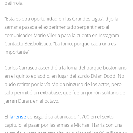
patirroja.
“Esta es otra oportunidad en las Grandes Ligas”, dijo la
semana pasada el experimentado serpentinero al
comunicador Mario Viloria para la cuenta en Instagram
Contacto Beisbolístico. “La tomo, porque cada una es
importante”.
Carlos Carrasco ascendió a la loma del parque bostoniano
en el quinto episodio, en lugar del zurdo Dylan Dodd. No
pudo retirar por la vía rápida ninguno de los actos, pero
solo permitió un extrabase, que fue un jonrón solitario de
Jarren Duran, en el octavo.
El
larense
consiguió su abanicado 1.700 en el sexto
capítulo, al pasar por las armas a Michael Harris con una