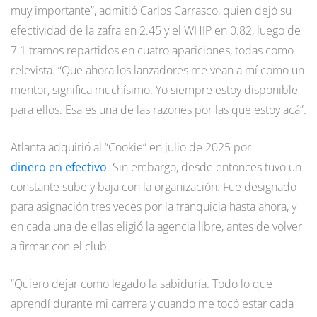
muy importante”, admitió Carlos Carrasco, quien dejó su
efectividad de la zafra en 2.45 y el WHIP en 0.82, luego de
7.1 tramos repartidos en cuatro apariciones, todas como
relevista. “Que ahora los lanzadores me vean a mí como un
mentor, significa muchísimo. Yo siempre estoy disponible
para ellos. Esa es una de las razones por las que estoy acá”.
Atlanta adquirió al “Cookie” en julio de 2025 por
dinero en efectivo
. Sin embargo, desde entonces tuvo un
constante sube y baja con la organización. Fue designado
para asignación tres veces por la franquicia hasta ahora, y
en cada una de ellas eligió la agencia libre, antes de volver
a firmar con el club.
“Quiero dejar como legado la sabiduría. Todo lo que
aprendí durante mi carrera y cuando me tocó estar cada