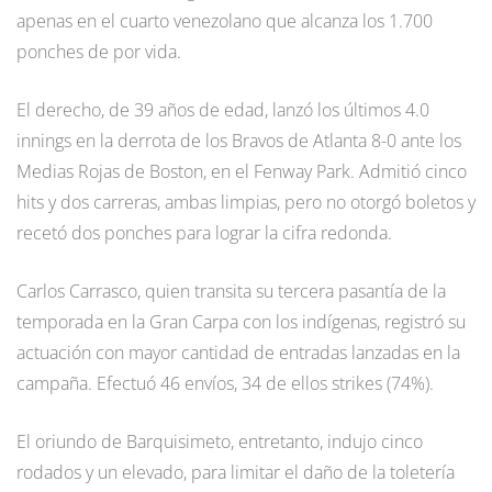
apenas en el cuarto venezolano que alcanza los 1.700
ponches de por vida.
El derecho, de 39 años de edad, lanzó los últimos 4.0
innings en la derrota de los Bravos de Atlanta 8-0 ante los
Medias Rojas de Boston, en el Fenway Park. Admitió cinco
hits y dos carreras, ambas limpias, pero no otorgó boletos y
recetó dos ponches para lograr la cifra redonda.
Carlos Carrasco, quien transita su tercera pasantía de la
temporada en la Gran Carpa con los indígenas, registró su
actuación con mayor cantidad de entradas lanzadas en la
campaña. Efectuó 46 envíos, 34 de ellos strikes (74%).
El oriundo de Barquisimeto, entretanto, indujo cinco
rodados y un elevado, para limitar el daño de la toletería