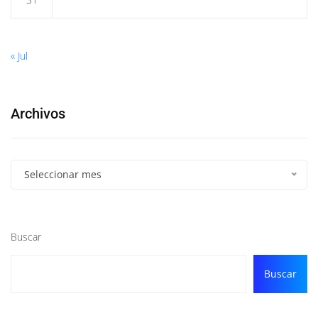
« Jul
Archivos
Seleccionar mes
Buscar
Buscar