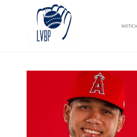
NOTICI