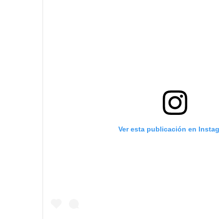
Ver esta publicación en Insta