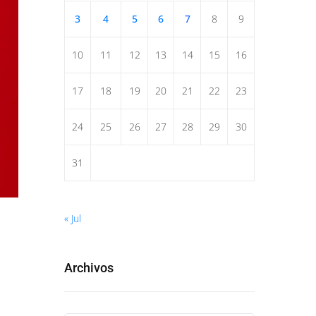
3
4
5
6
7
8
9
10
11
12
13
14
15
16
17
18
19
20
21
22
23
24
25
26
27
28
29
30
31
« Jul
Archivos