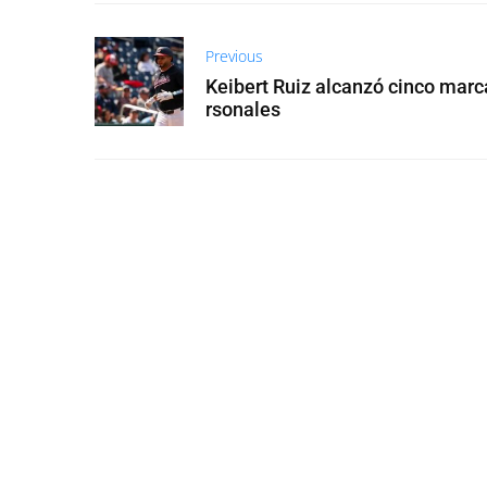
Previous
Keibert Ruiz alcanzó cinco marc
rsonales