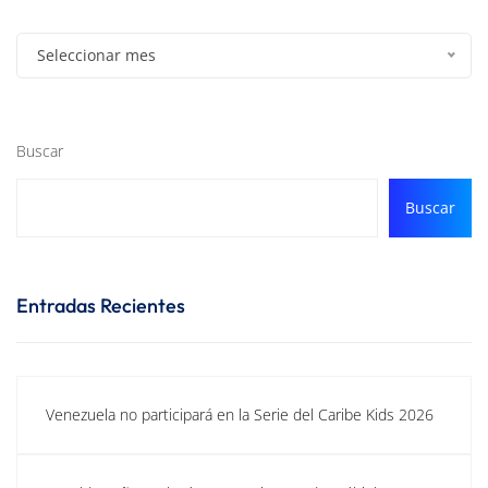
Seleccionar mes
Buscar
Buscar
Entradas Recientes
Venezuela no participará en la Serie del Caribe Kids 2026