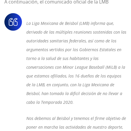
A continuación, el comunicado oficial de la LMB
La Liga Mexicana de Beisbol (LMB) informa que,
derivado de las múltiples reuniones sostenidas con las
autoridades sanitarias federales, así como de los
argumentos vertidos por los Gobiernos Estatales en
torno a la salud de sus habitantes y las
conversaciones con Minor League Baseball (MiLB) a la
que estamos afiliados, los 16 dueños de los equipos
de la LMB, en conjunto, con la Liga Mexicana de
Beisbol, han tomado la difícil decisión de no llevar a
cabo la Temporada 2020.
Nos debemos al Beisbol y tenemos el firme objetivo de
poner en marcha las actividades de nuestro deporte,