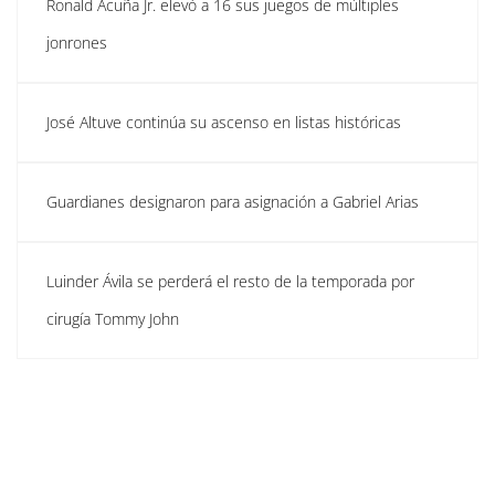
Ronald Acuña Jr. elevó a 16 sus juegos de múltiples
jonrones
José Altuve continúa su ascenso en listas históricas
Guardianes designaron para asignación a Gabriel Arias
Luinder Ávila se perderá el resto de la temporada por
cirugía Tommy John