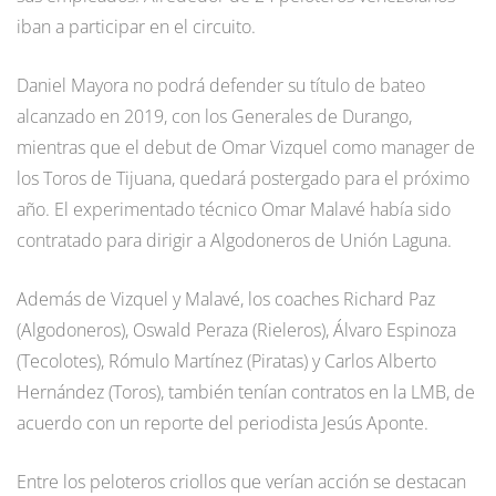
iban a participar en el circuito.
Daniel Mayora no podrá defender su título de bateo
alcanzado en 2019, con los Generales de Durango,
mientras que el debut de Omar Vizquel como manager de
los Toros de Tijuana, quedará postergado para el próximo
año. El experimentado técnico Omar Malavé había sido
contratado para dirigir a Algodoneros de Unión Laguna.
Además de Vizquel y Malavé, los coaches Richard Paz
(Algodoneros), Oswald Peraza (Rieleros), Álvaro Espinoza
(Tecolotes), Rómulo Martínez (Piratas) y Carlos Alberto
Hernández (Toros), también tenían contratos en la LMB, de
acuerdo con un reporte del periodista Jesús Aponte.
Entre los peloteros criollos que verían acción se destacan