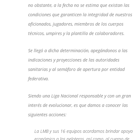
no obstante, a la fecha no se estima que existan las
condiciones que garanticen la integridad de nuestros
aficionados, jugadores, miembros de los cuerpos
técnicos, umpires y la plantilla de colaboradores.
Se llegó a dicha determinación, apegándonos a las
indicaciones y proyecciones de las autoridades
sanitarias y al semáforo de apertura por entidad
federativa.
Siendo una Liga Nacional responsable y con un gran
interés de evolucionar, es que damos a conocer las
siguientes acciones:
La LMB y sus 16 equipos acordamos brindar apoyo
económico a los peloteros, así como, al cuerpo de