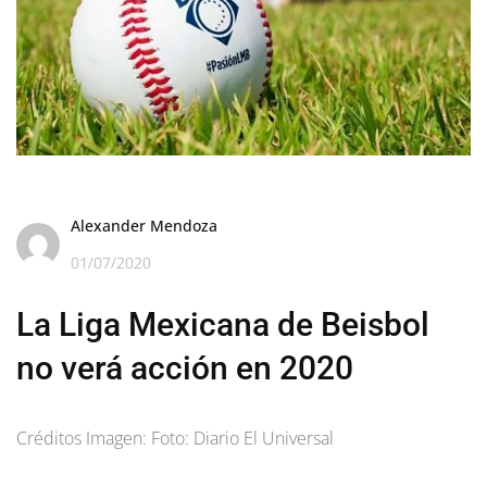
Alexander Mendoza
01/07/2020
La Liga Mexicana de Beisbol
no verá acción en 2020
Créditos Imagen: Foto: Diario El Universal