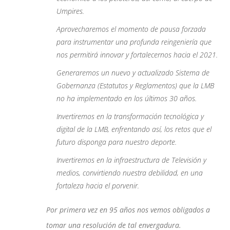
Umpires.
Aprovecharemos el momento de pausa forzada
para instrumentar una profunda reingeniería que
nos permitirá innovar y fortalecernos hacia el 2021.
Generaremos un nuevo y actualizado Sistema de
Gobernanza (Estatutos y Reglamentos) que la LMB
no ha implementado en los últimos 30 años.
Invertiremos en la transformación tecnológica y
digital de la LMB, enfrentando así, los retos que el
futuro disponga para nuestro deporte.
Invertiremos en la infraestructura de Televisión y
medios, convirtiendo nuestra debilidad, en una
fortaleza hacia el porvenir.
Por primera vez en 95 años nos vemos obligados a
tomar una resolución de tal envergadura.