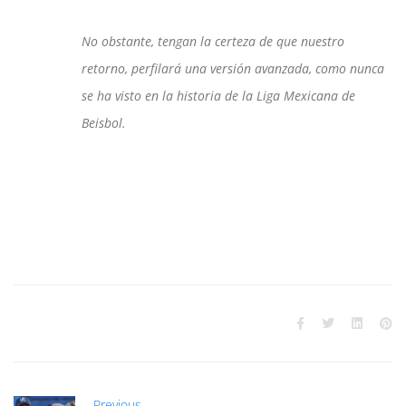
No obstante, tengan la certeza de que nuestro
retorno, perfilará una versión avanzada, como nunca
se ha visto en la historia de la Liga Mexicana de
Beisbol.
Previous