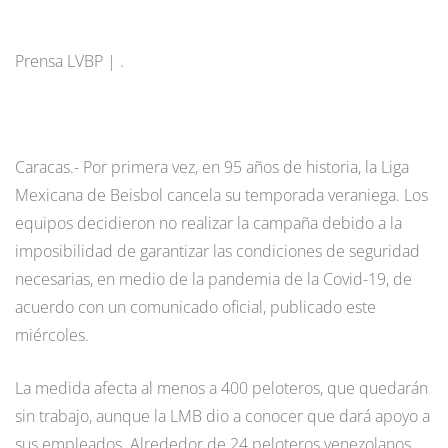
Prensa LVBP | .
Caracas.- Por primera vez, en 95 años de historia, la Liga
Mexicana de Beisbol cancela su temporada veraniega. Los
equipos decidieron no realizar la campaña debido a la
imposibilidad de garantizar las condiciones de seguridad
necesarias, en medio de la pandemia de la Covid-19, de
acuerdo con un comunicado oficial, publicado este
miércoles.
La medida afecta al menos a 400 peloteros, que quedarán
sin trabajo, aunque la LMB dio a conocer que dará apoyo a
sus empleados. Alrededor de 24 peloteros venezolanos