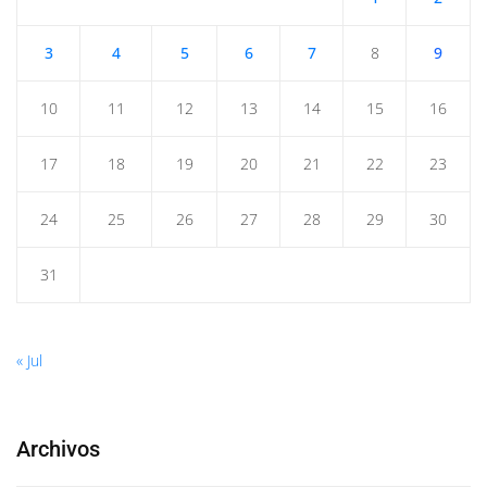
3
4
5
6
7
8
9
10
11
12
13
14
15
16
17
18
19
20
21
22
23
24
25
26
27
28
29
30
31
« Jul
Archivos