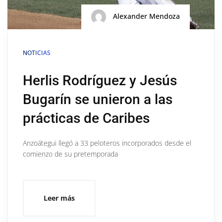
Alexander Mendoza
NOTICIAS
Herlis Rodríguez y Jesús
Bugarín se unieron a las
prácticas de Caribes
Anzoátegui llegó a 33 peloteros incorporados desde el
comienzo de su pretemporada
Leer más