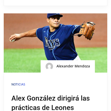
Alexander Mendoza
NOTICIAS
Alex González dirigirá las
prácticas de Leones