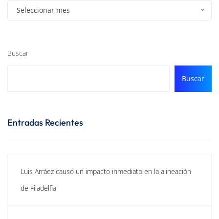
Seleccionar mes
Buscar
Buscar
Entradas Recientes
Luis Arráez causó un impacto inmediato en la alineación
de Filadelfia