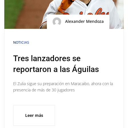
Alexander Mendoza
NOTICIAS
Tres lanzadores se
reportaron a las Águilas
El Zulia sigue su preparación en Maracaibo, ahora con la
presencia de más de 30 jugadores
Leer más