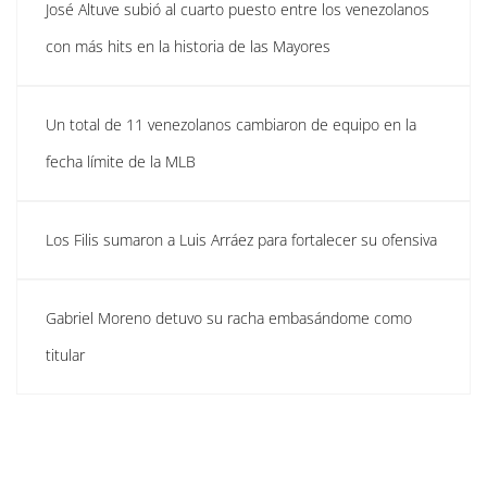
José Altuve subió al cuarto puesto entre los venezolanos
con más hits en la historia de las Mayores
Un total de 11 venezolanos cambiaron de equipo en la
fecha límite de la MLB
Los Filis sumaron a Luis Arráez para fortalecer su ofensiva
Gabriel Moreno detuvo su racha embasándome como
titular