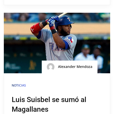
Alexander Mendoza
NOTICIAS
Luis Suisbel se sumó al
Magallanes