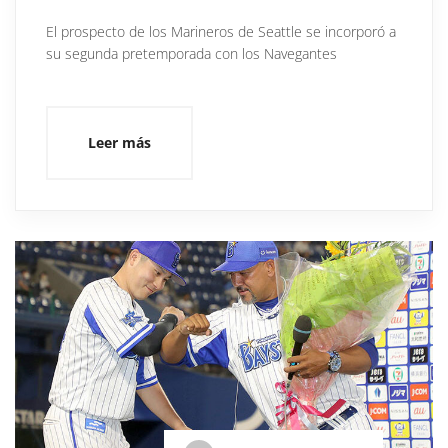
El prospecto de los Marineros de Seattle se incorporó a
su segunda pretemporada con los Navegantes
Leer más