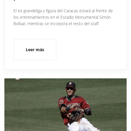
El ex grandeliga y figura del Caracas estará al frente de
los entrenamientos en el Estadio Monumental Simón
Bolívar, mientras se incorpora el resto del staff
Leer más