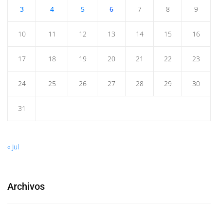
3
4
5
6
7
8
9
10
11
12
13
14
15
16
17
18
19
20
21
22
23
24
25
26
27
28
29
30
31
« Jul
Archivos