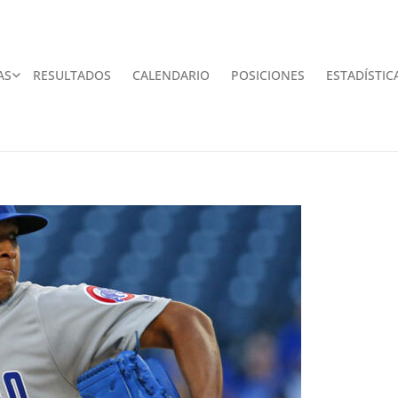
AS
RESULTADOS
CALENDARIO
POSICIONES
ESTADÍSTIC