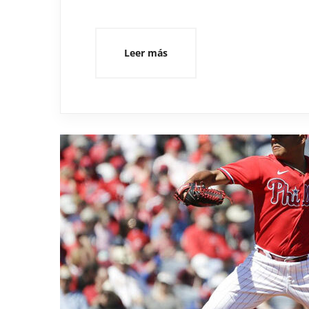
Leer más