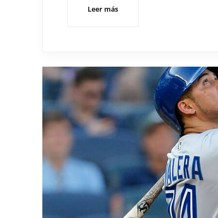
Leer más