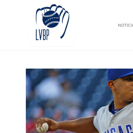
NOTICI