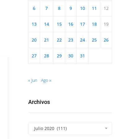
6
7
8
9
10
11
12
13
14
15
16
17
18
19
20
21
22
23
24
25
26
27
28
29
30
31
« Jun
Ago »
Archivos
Julio 2020 (111)