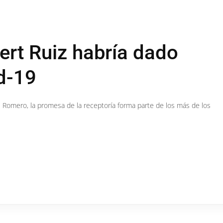
ert Ruiz habría dado
id-19
 Romero, la promesa de la receptoría forma parte de los más de los