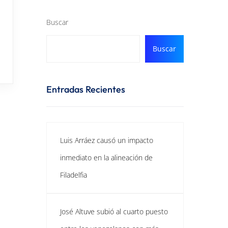
Buscar
Buscar
Entradas Recientes
Luis Arráez causó un impacto
inmediato en la alineación de
Filadelfia
José Altuve subió al cuarto puesto