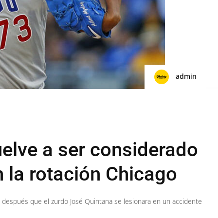
admin
uelve a ser considerado
 la rotación Chicago
 después que el zurdo José Quintana se lesionara en un accidente