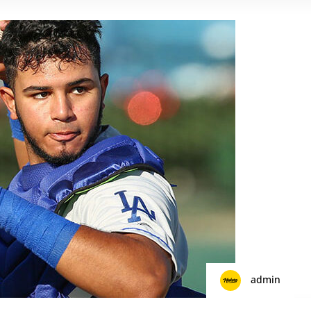
admin