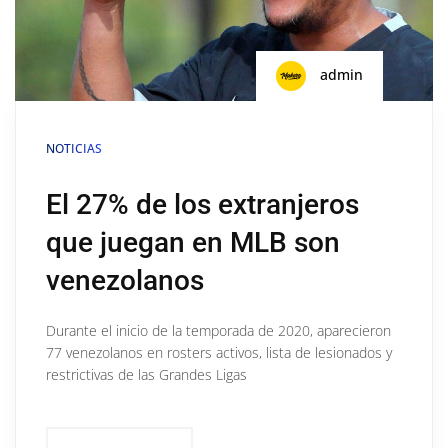
admin
NOTICIAS
El 27% de los extranjeros
que juegan en MLB son
venezolanos
Durante el inicio de la temporada de 2020, aparecieron
77 venezolanos en rosters activos, lista de lesionados y
restrictivas de las Grandes Ligas