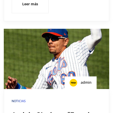
Leer más
admin
NOTICIAS