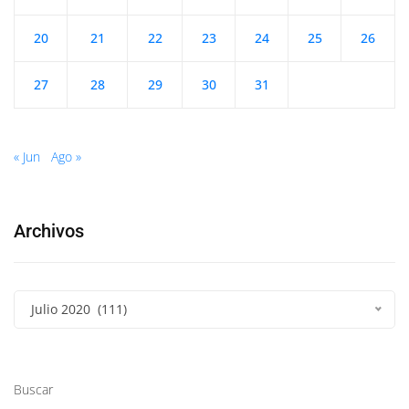
20
21
22
23
24
25
26
27
28
29
30
31
« Jun
Ago »
Archivos
Julio 2020 (111)
Buscar