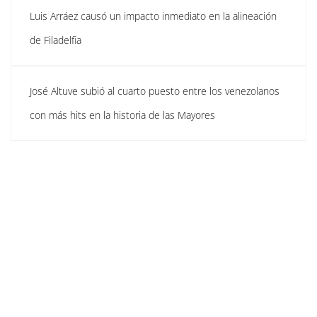
Luis Arráez causó un impacto inmediato en la alineación
de Filadelfia
José Altuve subió al cuarto puesto entre los venezolanos
con más hits en la historia de las Mayores