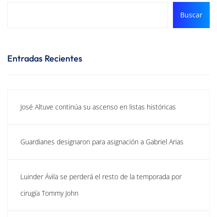
Buscar
Entradas Recientes
José Altuve continúa su ascenso en listas históricas
Guardianes designaron para asignación a Gabriel Arias
Luinder Ávila se perderá el resto de la temporada por
cirugía Tommy John