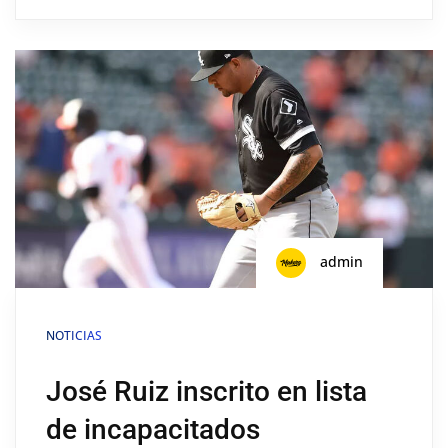
admin
NOTICIAS
José Ruiz inscrito en lista
de incapacitados