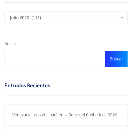
Julio 2020 (111)
Buscar
Buscar
Entradas Recientes
Venezuela no participará en la Serie del Caribe Kids 2026