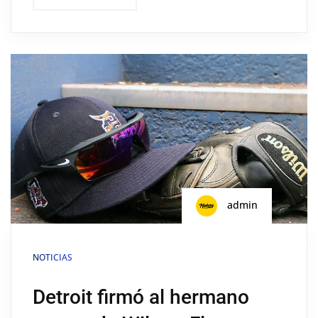
admin
NOTICIAS
Detroit firmó al hermano