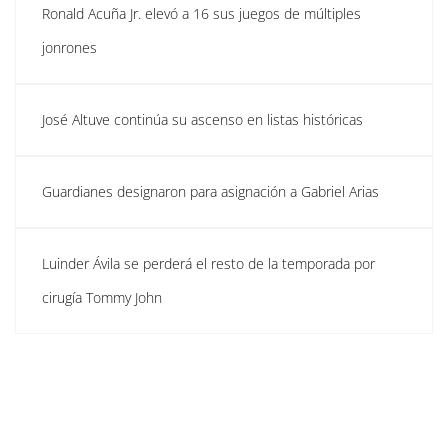
Ronald Acuña Jr. elevó a 16 sus juegos de múltiples
jonrones
José Altuve continúa su ascenso en listas históricas
Guardianes designaron para asignación a Gabriel Arias
Luinder Ávila se perderá el resto de la temporada por
cirugía Tommy John