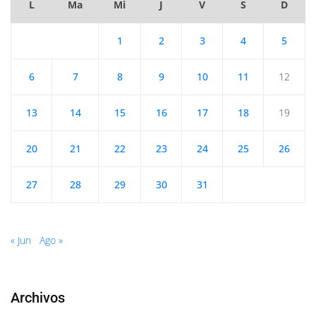
L
Ma
Mi
J
V
S
D
1
2
3
4
5
6
7
8
9
10
11
12
13
14
15
16
17
18
19
20
21
22
23
24
25
26
27
28
29
30
31
« Jun
Ago »
Archivos