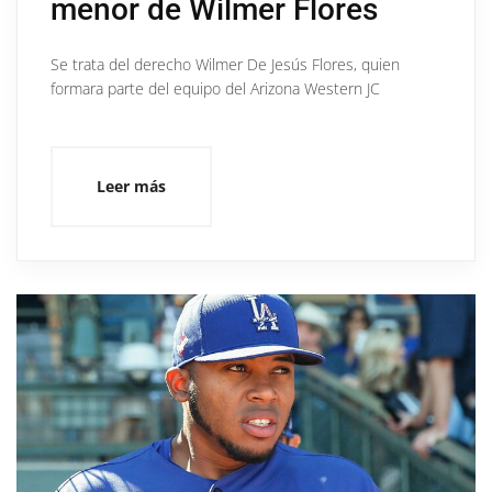
menor de Wilmer Flores
Se trata del derecho Wilmer De Jesús Flores, quien
formara parte del equipo del Arizona Western JC
Leer más