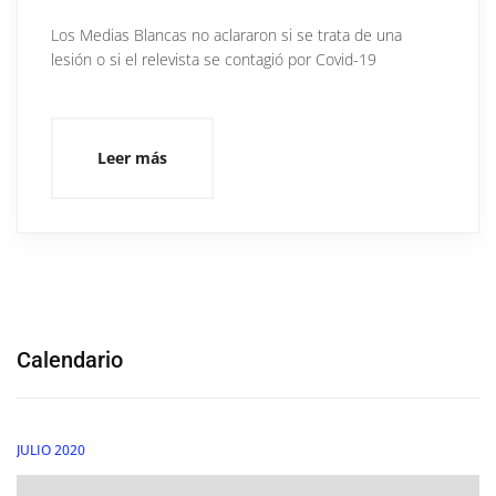
Los Medias Blancas no aclararon si se trata de una
lesión o si el relevista se contagió por Covid-19
Leer más
Calendario
JULIO 2020