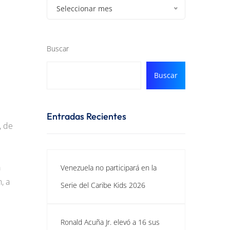
Seleccionar mes
Buscar
Buscar
Entradas Recientes
, de
á
Venezuela no participará en la
, a
Serie del Caribe Kids 2026
Ronald Acuña Jr. elevó a 16 sus