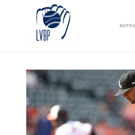
NOTICI