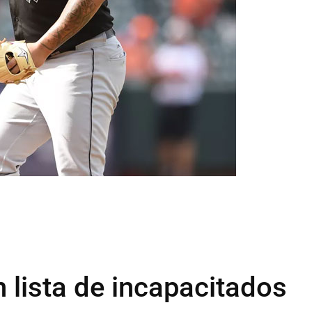
n lista de incapacitados