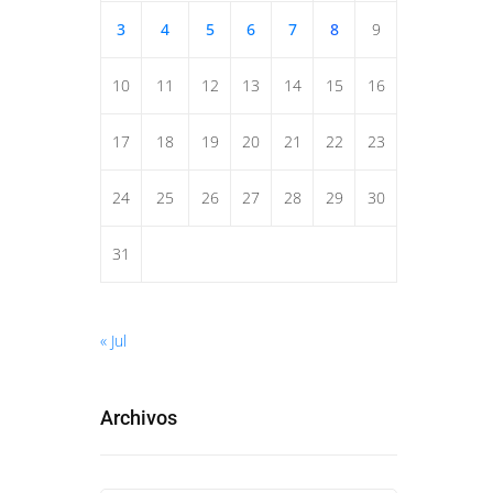
3
4
5
6
7
8
9
10
11
12
13
14
15
16
17
18
19
20
21
22
23
24
25
26
27
28
29
30
31
« Jul
Archivos