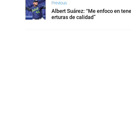
Previous
Albert Suárez: “Me enfoco en tene
erturas de calidad”