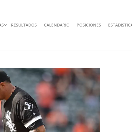
AS
RESULTADOS
CALENDARIO
POSICIONES
ESTADÍSTIC