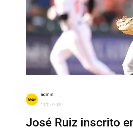
admin
11/07/2020
José Ruiz inscrito e