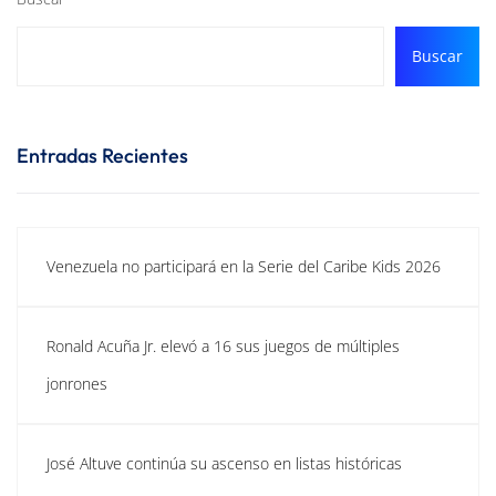
Buscar
Entradas Recientes
Venezuela no participará en la Serie del Caribe Kids 2026
Ronald Acuña Jr. elevó a 16 sus juegos de múltiples
jonrones
José Altuve continúa su ascenso en listas históricas