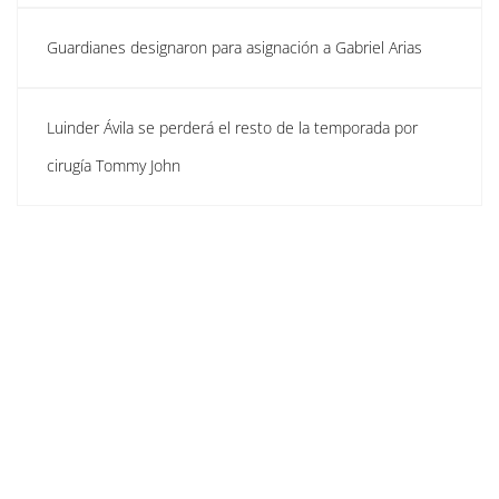
Guardianes designaron para asignación a Gabriel Arias
Luinder Ávila se perderá el resto de la temporada por
cirugía Tommy John