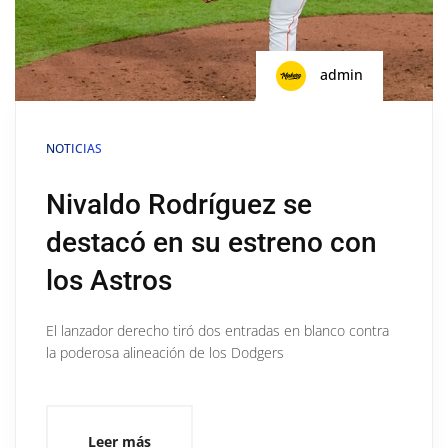
admin
NOTICIAS
Nivaldo Rodríguez se
destacó en su estreno con
los Astros
El lanzador derecho tiró dos entradas en blanco contra
la poderosa alineación de los Dodgers
Leer más