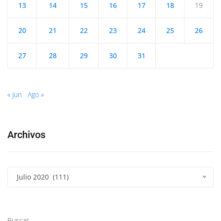
13
14
15
16
17
18
19
20
21
22
23
24
25
26
27
28
29
30
31
« Jun
Ago »
Archivos
Julio 2020 (111)
Buscar