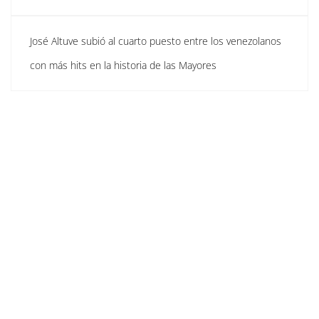
José Altuve subió al cuarto puesto entre los venezolanos
con más hits en la historia de las Mayores