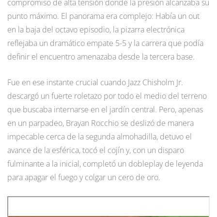
compromiso de alta tensión donde la presión alcanzaba su
punto máximo. El panorama era complejo: Había un out
en la baja del octavo episodio, la pizarra electrónica
reflejaba un dramático empate 5-5 y la carrera que podía
definir el encuentro amenazaba desde la tercera base.
Fue en ese instante crucial cuando Jazz Chisholm Jr.
descargó un fuerte roletazo por todo el medio del terreno
que buscaba internarse en el jardín central. Pero, apenas
en un parpadeo, Brayan Rocchio se deslizó de manera
impecable cerca de la segunda almohadilla, detuvo el
avance de la esférica, tocó el cojín y, con un disparo
fulminante a la inicial, completó un dobleplay de leyenda
para apagar el fuego y colgar un cero de oro.