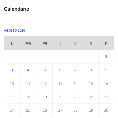
Calendario
AGOSTO 2026
L
Ma
Mi
J
V
S
D
1
2
3
4
5
6
7
8
9
10
11
12
13
14
15
16
17
18
19
20
21
22
23
24
25
26
27
28
29
30