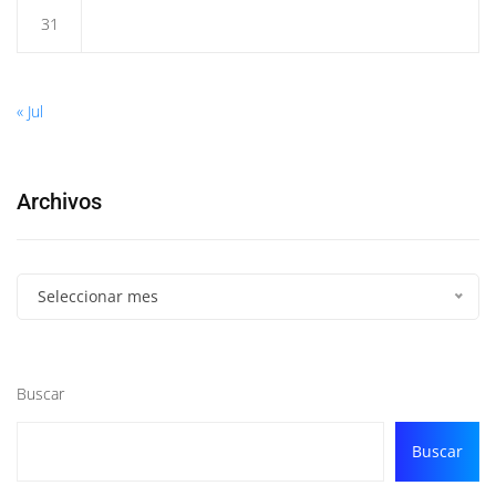
31
« Jul
Archivos
Seleccionar mes
Buscar
Buscar