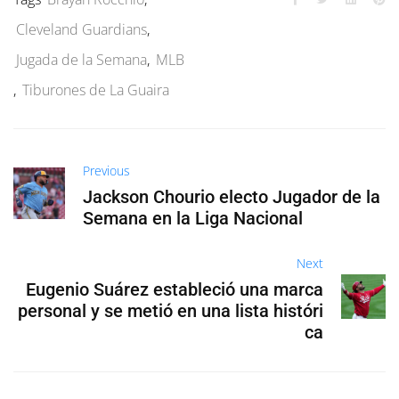
Cleveland Guardians
,
Jugada de la Semana
,
MLB
,
Tiburones de La Guaira
Previous
Jackson Chourio electo Jugador de la
Semana en la Liga Nacional
Next
Eugenio Suárez estableció una marca
personal y se metió en una lista históri
ca