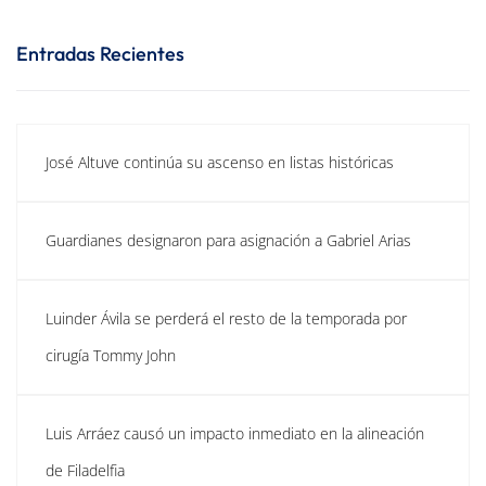
Entradas Recientes
José Altuve continúa su ascenso en listas históricas
Guardianes designaron para asignación a Gabriel Arias
Luinder Ávila se perderá el resto de la temporada por
cirugía Tommy John
Luis Arráez causó un impacto inmediato en la alineación
de Filadelfia