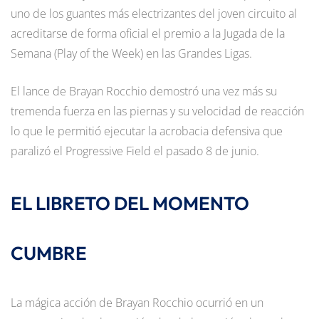
uno de los guantes más electrizantes del joven circuito al
acreditarse de forma oficial el premio a la Jugada de la
Semana (Play of the Week) en las Grandes Ligas.
El lance de Brayan Rocchio demostró una vez más su
tremenda fuerza en las piernas y su velocidad de reacción
lo que le permitió ejecutar la acrobacia defensiva que
paralizó el Progressive Field el pasado 8 de junio.
EL LIBRETO DEL MOMENTO
CUMBRE
La mágica acción de Brayan Rocchio ocurrió en un