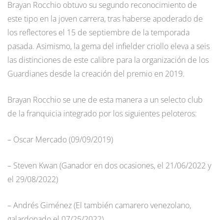
Brayan Rocchio obtuvo su segundo reconocimiento de
este tipo en la joven carrera, tras haberse apoderado de
los reflectores el 15 de septiembre de la temporada
pasada. Asimismo, la gema del infielder criollo eleva a seis
las distinciones de este calibre para la organización de los
Guardianes desde la creación del premio en 2019.
Brayan Rocchio se une de esta manera a un selecto club
de la franquicia integrado por los siguientes peloteros:
– Oscar Mercado (09/09/2019)
– Steven Kwan (Ganador en dos ocasiones, el 21/06/2022 y
el 29/08/2022)
– Andrés Giménez (El también camarero venezolano,
galardonado el 07/25/2022)