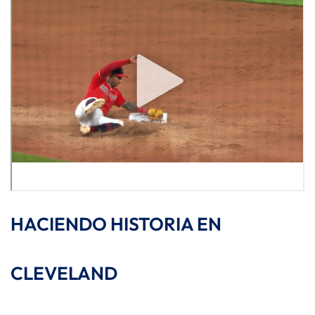
HACIENDO HISTORIA EN
CLEVELAND