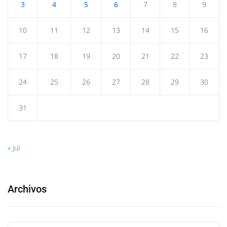
3
4
5
6
7
8
9
10
11
12
13
14
15
16
17
18
19
20
21
22
23
24
25
26
27
28
29
30
31
« Jul
Archivos