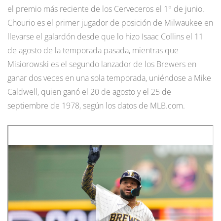
el premio más reciente de los Cerveceros el 1° de junio.
Chourio es el primer jugador de posición de Milwaukee en
llevarse el galardón desde que lo hizo Isaac Collins el 11
de agosto de la temporada pasada, mientras que
Misiorowski es el segundo lanzador de los Brewers en
ganar dos veces en una sola temporada, uniéndose a Mike
Caldwell, quien ganó el 20 de agosto y el 25 de
septiembre de 1978, según los datos de MLB.com.