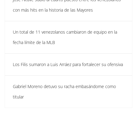
con más hits en la historia de las Mayores
Un total de 11 venezolanos cambiaron de equipo en la
fecha límite de la MLB
Los Filis sumaron a Luis Arráez para fortalecer su ofensiva
Gabriel Moreno detuvo su racha embasándome como
titular