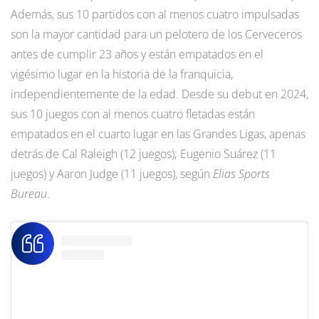
Además, sus 10 partidos con al menos cuatro impulsadas
son la mayor cantidad para un pelotero de los Cerveceros
antes de cumplir 23 años y están empatados en el
vigésimo lugar en la historia de la franquicia,
independientemente de la edad. Desde su debut en 2024,
sus 10 juegos con al menos cuatro fletadas están
empatados en el cuarto lugar en las Grandes Ligas, apenas
detrás de Cal Raleigh (12 juegos); Eugenio Suárez (11
juegos) y Aaron Judge (11 juegos), según
Elias Sports
Bureau
.