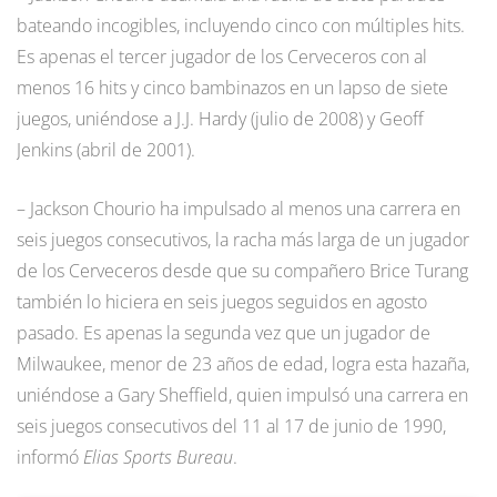
bateando incogibles, incluyendo cinco con múltiples hits.
Es apenas el tercer jugador de los Cerveceros con al
menos 16 hits y cinco bambinazos en un lapso de siete
juegos, uniéndose a J.J. Hardy (julio de 2008) y Geoff
Jenkins (abril de 2001).
– Jackson Chourio ha impulsado al menos una carrera en
seis juegos consecutivos, la racha más larga de un jugador
de los Cerveceros desde que su compañero Brice Turang
también lo hiciera en seis juegos seguidos en agosto
pasado. Es apenas la segunda vez que un jugador de
Milwaukee, menor de 23 años de edad, logra esta hazaña,
uniéndose a Gary Sheffield, quien impulsó una carrera en
seis juegos consecutivos del 11 al 17 de junio de 1990,
informó
Elias Sports Bureau
.