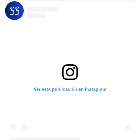
Ver esta publicación en Instagram