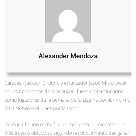
Alexander Mendoza
Caracas.- Jackson Chourio y el lanzador Jacob Misiorowski,
de los Cerveceros de Milwaukee, fueron seleccionados
como Jugadores de la Semana de la Liga Nacional, informó
MLB Network el lunes por la tarde.
Jackson Chourio recibió su primer premio, mientras que
Misiorowski obtuvo su segundo reconocimiento tras ganar