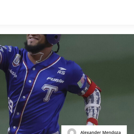
Alexander Mendoza