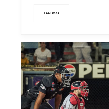
Leer más