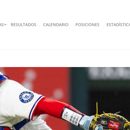
AS
RESULTADOS
CALENDARIO
POSICIONES
ESTADÍSTIC