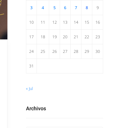
3
4
5
6
7
8
9
10
11
12
13
14
15
16
17
18
19
20
21
22
23
24
25
26
27
28
29
30
31
« Jul
Archivos