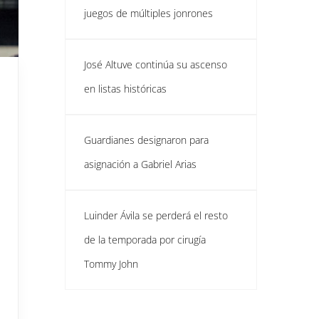
juegos de múltiples jonrones
José Altuve continúa su ascenso
en listas históricas
Guardianes designaron para
asignación a Gabriel Arias
Luinder Ávila se perderá el resto
de la temporada por cirugía
Tommy John