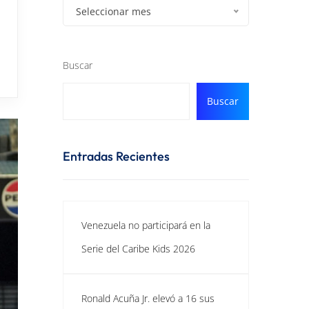
Seleccionar mes
Buscar
Buscar
Entradas Recientes
Venezuela no participará en la
Serie del Caribe Kids 2026
Ronald Acuña Jr. elevó a 16 sus