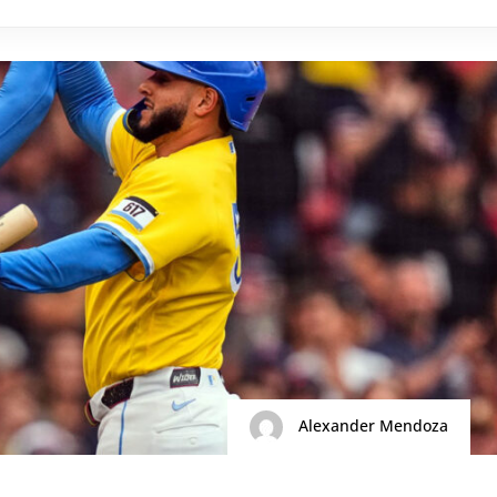
Alexander Mendoza