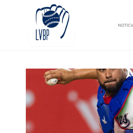
NOTICI