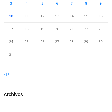
3
4
5
6
7
8
9
10
11
12
13
14
15
16
17
18
19
20
21
22
23
24
25
26
27
28
29
30
31
« Jul
Archivos