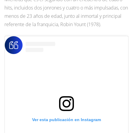
hits, incluidos dos jonrones y cuatro o más impulsadas, con
menos de 23 años de edad, junto al inmortal y principal
referente de la franquicia, Robin Yount (1978).
Ver esta publicación en Instagram