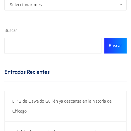
Seleccionar mes
Buscar
Buscar
Entradas Recientes
El 13 de Oswaldo Guillén ya descansa en la historia de
Chicago