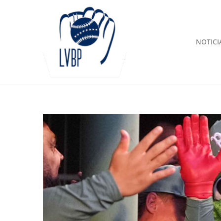
NOTICI