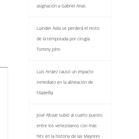
asignación a Gabriel Arias
Luinder Ávila se perderá el resto
de la temporada por cirugía
Tommy John
Luis Arráez causó un impacto
inmediato en la alineación de
Filadelfia
José Altuve subió al cuarto puesto
entre los venezolanos con más
hits en la historia de las Mayores