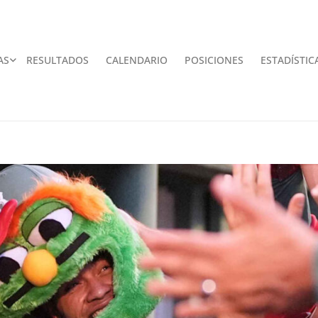
AS
RESULTADOS
CALENDARIO
POSICIONES
ESTADÍSTIC