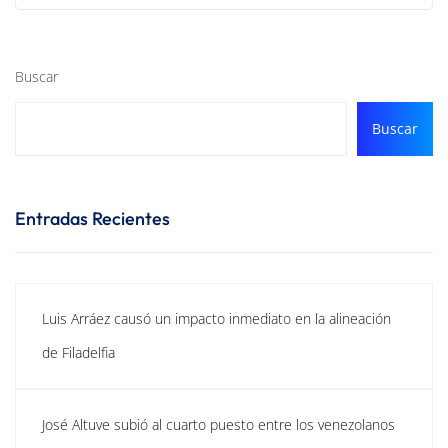
Buscar
Buscar
Entradas Recientes
Luis Arráez causó un impacto inmediato en la alineación
de Filadelfia
José Altuve subió al cuarto puesto entre los venezolanos