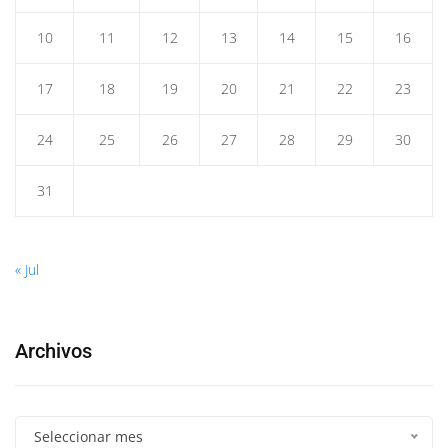
10
11
12
13
14
15
16
17
18
19
20
21
22
23
24
25
26
27
28
29
30
31
« Jul
Archivos
Seleccionar mes