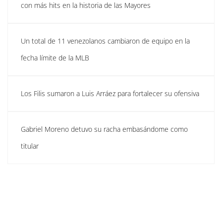
con más hits en la historia de las Mayores
Un total de 11 venezolanos cambiaron de equipo en la
fecha límite de la MLB
Los Filis sumaron a Luis Arráez para fortalecer su ofensiva
Gabriel Moreno detuvo su racha embasándome como
titular