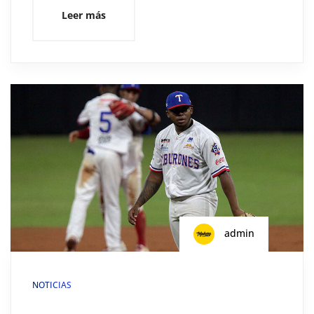
Leer más
admin
NOTICIAS