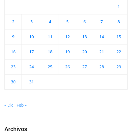
1
2
3
4
5
6
7
8
9
10
11
12
13
14
15
16
17
18
19
20
21
22
23
24
25
26
27
28
29
30
31
« Dic
Feb »
Archivos