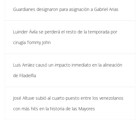
Guardianes designaron para asignación a Gabriel Arias
Luinder Ávila se perderá el resto de la temporada por
cirugía Tommy John
Luis Arráez causó un impacto inmediato en la alineación
de Filadelfia
José Altuve subió al cuarto puesto entre los venezolanos
con más hits en la historia de las Mayores