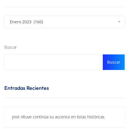
Enero 2023 (160)
Buscar
Buscar
Entradas Recientes
José Altuve continúa su ascenso en listas históricas