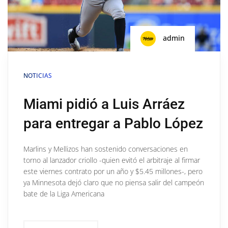
admin
NOTICIAS
Miami pidió a Luis Arráez
para entregar a Pablo López
Marlins y Mellizos han sostenido conversaciones en
torno al lanzador criollo -quien evitó el arbitraje al firmar
este viernes contrato por un año y $5.45 millones-, pero
ya Minnesota dejó claro que no piensa salir del campeón
bate de la Liga Americana