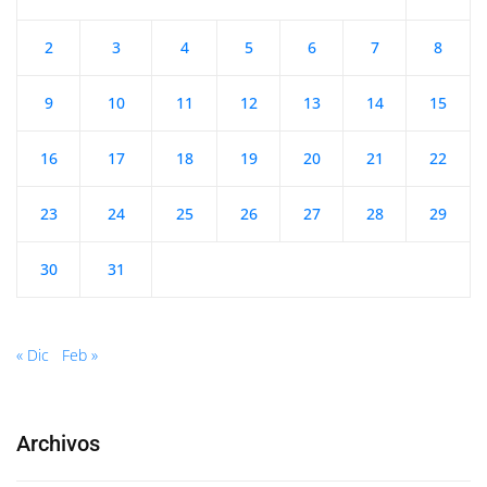
2
3
4
5
6
7
8
9
10
11
12
13
14
15
16
17
18
19
20
21
22
23
24
25
26
27
28
29
30
31
« Dic
Feb »
Archivos