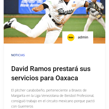
admin
NOTICIAS
David Ramos prestará sus
servicios para Oaxaca
El pitcher carabobeño, perteneciente a Bravos de
Margarita en la Liga Venezolana de Beisbol Profesional,
consiguió trabajo en el circuito mexicano porque pactó
con Guerreros