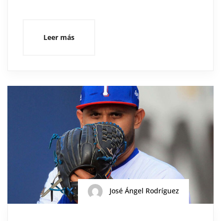
Leer más
José Ángel Rodríguez