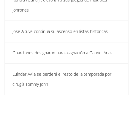
jonrones
José Altuve continúa su ascenso en listas históricas
Guardianes designaron para asignación a Gabriel Arias
Luinder Ávila se perderá el resto de la temporada por
cirugía Tommy John