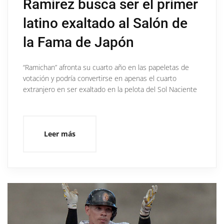
Ramírez busca ser el primer
latino exaltado al Salón de
la Fama de Japón
“Ramichan” afronta su cuarto año en las papeletas de
votación y podría convertirse en apenas el cuarto
extranjero en ser exaltado en la pelota del Sol Naciente
Leer más