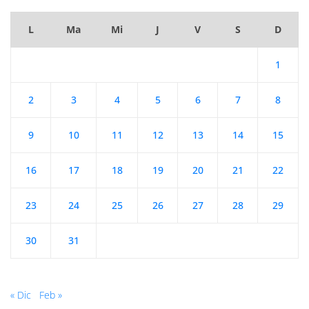
L
Ma
Mi
J
V
S
D
1
2
3
4
5
6
7
8
9
10
11
12
13
14
15
16
17
18
19
20
21
22
23
24
25
26
27
28
29
30
31
« Dic
Feb »