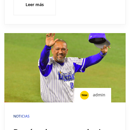
Leer más
admin
NOTICIAS