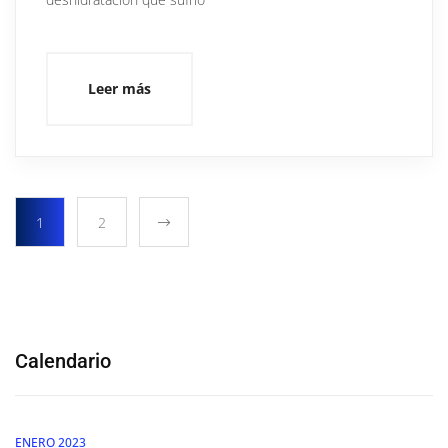
Leer más
1
2
Calendario
ENERO 2023