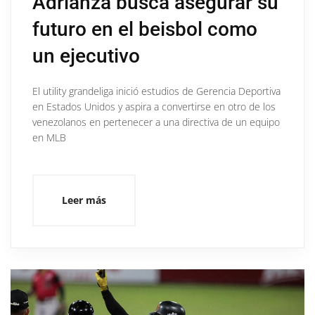
Adrianza busca asegurar su
futuro en el beisbol como
un ejecutivo
El utility grandeliga inició estudios de Gerencia Deportiva
en Estados Unidos y aspira a convertirse en otro de los
venezolanos en pertenecer a una directiva de un equipo
en MLB
Leer más