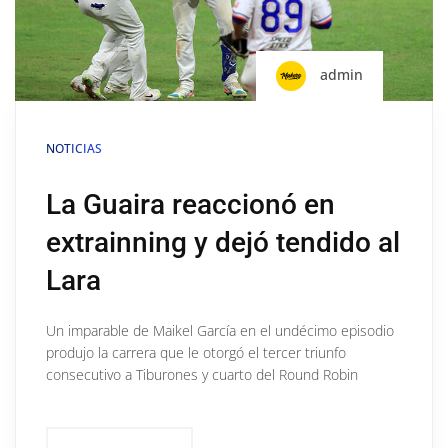
admin
NOTICIAS
La Guaira reaccionó en
extrainning y dejó tendido al
Lara
Un imparable de Maikel García en el undécimo episodio
produjo la carrera que le otorgó el tercer triunfo
consecutivo a Tiburones y cuarto del Round Robin