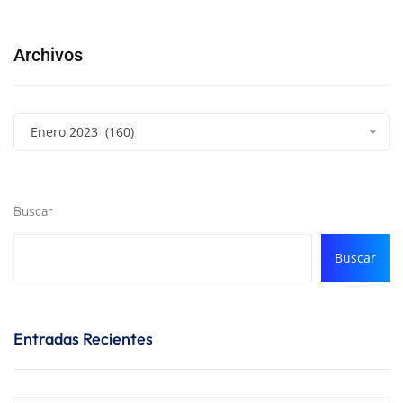
Archivos
Enero 2023 (160)
Buscar
Buscar
Entradas Recientes