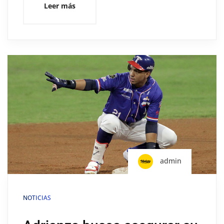
Leer más
admin
NOTICIAS