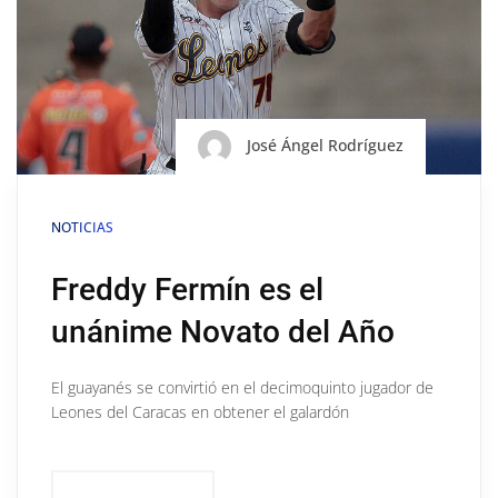
José Ángel Rodríguez
NOTICIAS
Freddy Fermín es el
unánime Novato del Año
El guayanés se convirtió en el decimoquinto jugador de
Leones del Caracas en obtener el galardón