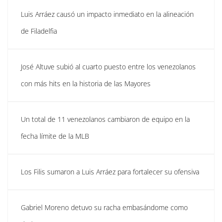
Luis Arráez causó un impacto inmediato en la alineación
de Filadelfia
José Altuve subió al cuarto puesto entre los venezolanos
con más hits en la historia de las Mayores
Un total de 11 venezolanos cambiaron de equipo en la
fecha límite de la MLB
Los Filis sumaron a Luis Arráez para fortalecer su ofensiva
Gabriel Moreno detuvo su racha embasándome como