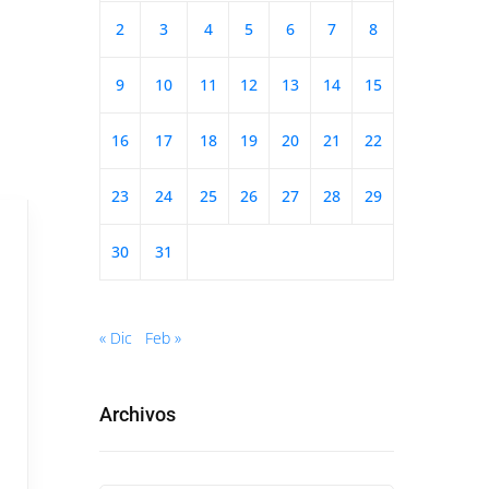
2
3
4
5
6
7
8
9
10
11
12
13
14
15
16
17
18
19
20
21
22
23
24
25
26
27
28
29
30
31
« Dic
Feb »
Archivos