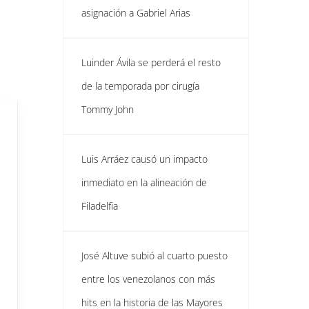
asignación a Gabriel Arias
Luinder Ávila se perderá el resto
de la temporada por cirugía
Tommy John
Luis Arráez causó un impacto
inmediato en la alineación de
Filadelfia
José Altuve subió al cuarto puesto
entre los venezolanos con más
hits en la historia de las Mayores