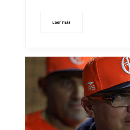
Leer más