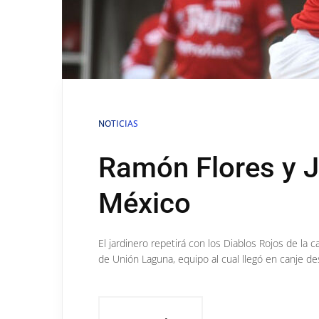
NOTICIAS
Ramón Flores y J
México
El jardinero repetirá con los Diablos Rojos de la 
de Unión Laguna, equipo al cual llegó en canje 