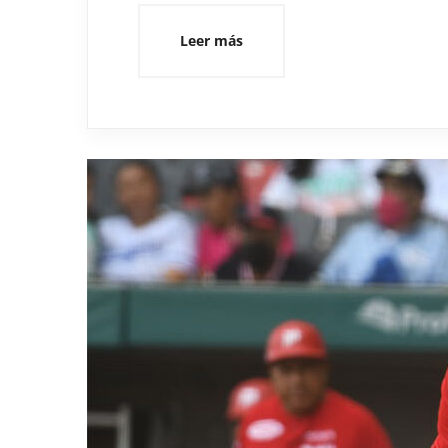
Leer más