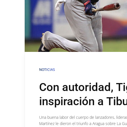
NOTICIAS
Con autoridad, Ti
inspiración a Tib
Una buena labor del cuerpo de lanzadores, liderad
Martínez le dieron el triunfo a Aragua sobre La Gu