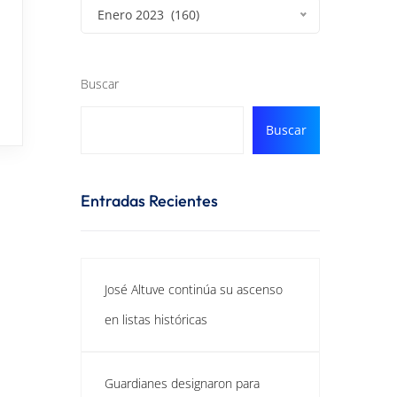
Enero 2023 (160)
Buscar
Buscar
Entradas Recientes
José Altuve continúa su ascenso
en listas históricas
Guardianes designaron para