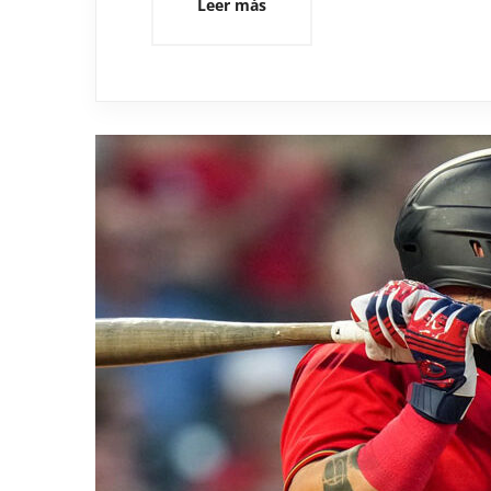
Leer más