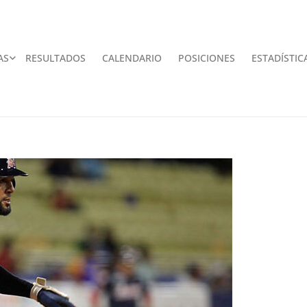
AS
RESULTADOS
CALENDARIO
POSICIONES
ESTADÍSTIC