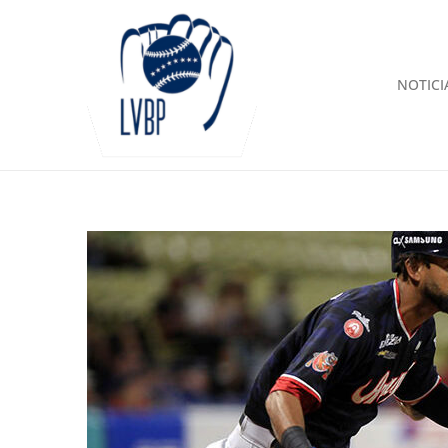
NOTICI