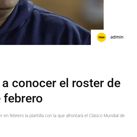
admin
a conocer el roster de
 febrero
 en febrero la plantilla con la que afrontará el Clásico Mundial de