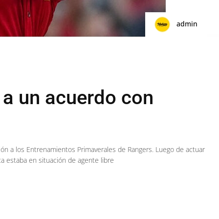
admin
 a un acuerdo con
ción a los Entrenamientos Primaverales de Rangers. Luego de actuar
a estaba en situación de agente libre