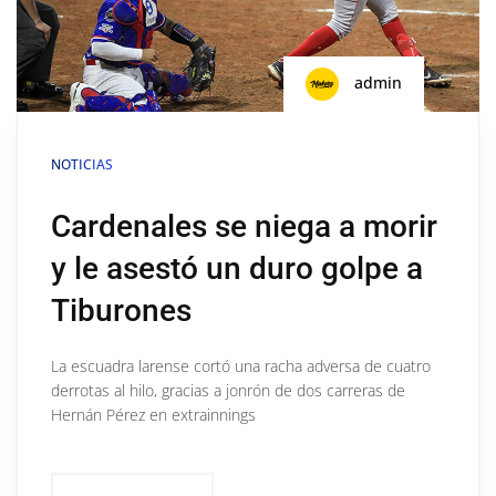
admin
NOTICIAS
Cardenales se niega a morir
y le asestó un duro golpe a
Tiburones
La escuadra larense cortó una racha adversa de cuatro
derrotas al hilo, gracias a jonrón de dos carreras de
Hernán Pérez en extrainnings