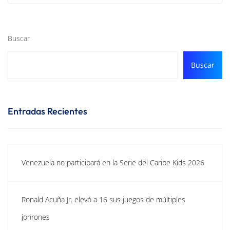
Buscar
Buscar
Entradas Recientes
Venezuela no participará en la Serie del Caribe Kids 2026
Ronald Acuña Jr. elevó a 16 sus juegos de múltiples
jonrones