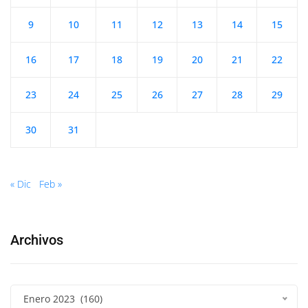
9
10
11
12
13
14
15
16
17
18
19
20
21
22
23
24
25
26
27
28
29
30
31
« Dic
Feb »
Archivos
Enero 2023 (160)