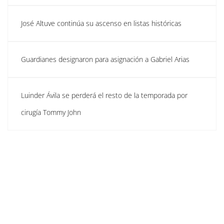
José Altuve continúa su ascenso en listas históricas
Guardianes designaron para asignación a Gabriel Arias
Luinder Ávila se perderá el resto de la temporada por
cirugía Tommy John