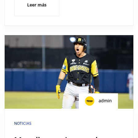
Leer más
admin
NOTICIAS