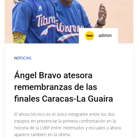
admin
NOTICIAS
Ángel Bravo atesora
remembranzas de las
finales Caracas-La Guaira
El ahora técnico es el único integrante entre los dos
equipos en presenciar la primera confrontación en la
historia de la LVBP entre melenudos y escualos y ahora
aparece también en la última