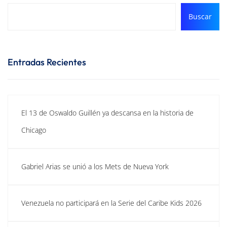
Buscar
Entradas Recientes
El 13 de Oswaldo Guillén ya descansa en la historia de
Chicago
Gabriel Arias se unió a los Mets de Nueva York
Venezuela no participará en la Serie del Caribe Kids 2026