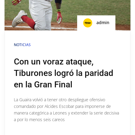
admin
NOTICIAS
Con un voraz ataque,
Tiburones logró la paridad
en la Gran Final
La Guaira volvió a tener otro despliegue ofensivo
comandado por Alcides Escobar para imponerse de
manera categórica a Leones y extender la serie decisiva
a por lo menos seis careos