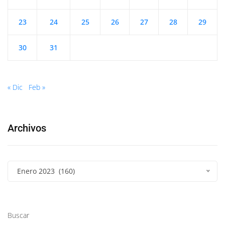
23
24
25
26
27
28
29
30
31
« Dic
Feb »
Archivos
Enero 2023 (160)
Buscar