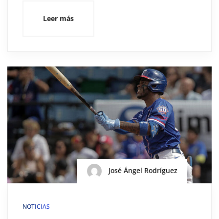
Leer más
José Ángel Rodríguez
NOTICIAS