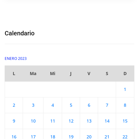
Calendario
ENERO 2023
L
Ma
Mi
J
V
S
D
1
2
3
4
5
6
7
8
9
10
11
12
13
14
15
16
17
18
19
20
21
22