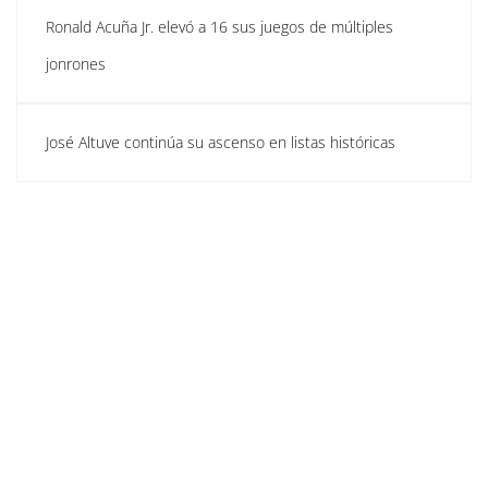
Ronald Acuña Jr. elevó a 16 sus juegos de múltiples
jonrones
José Altuve continúa su ascenso en listas históricas