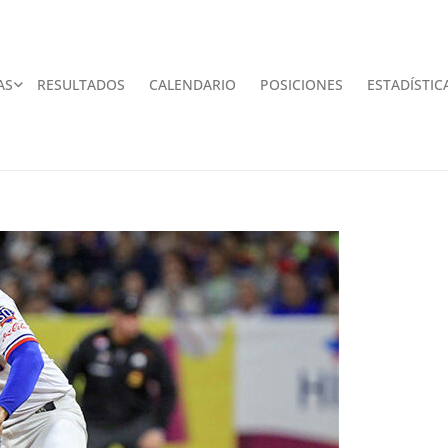
AS
RESULTADOS
CALENDARIO
POSICIONES
ESTADÍSTIC