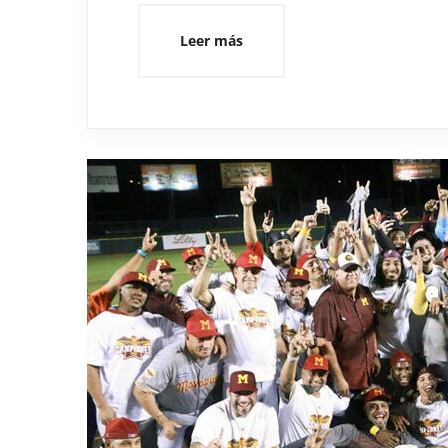
Leer más