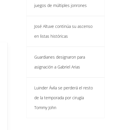
juegos de múltiples jonrones
José Altuve continúa su ascenso
en listas históricas
Guardianes designaron para
asignación a Gabriel Arias
Luinder Ávila se perderá el resto
de la temporada por cirugía
Tommy John