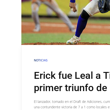
NOTICIAS
Erick fue Leal a T
primer triunfo de 
El lanzador, tomado en el Draft de Adiciones, cump
una contundente victoria de 7 a 1 como locales en