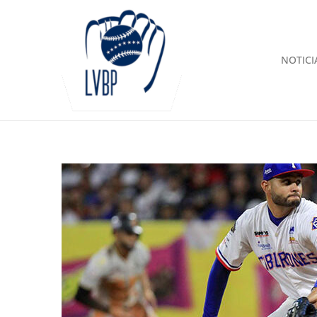
NOTICI