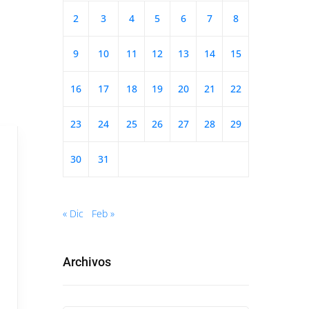
2
3
4
5
6
7
8
9
10
11
12
13
14
15
16
17
18
19
20
21
22
23
24
25
26
27
28
29
30
31
« Dic
Feb »
Archivos