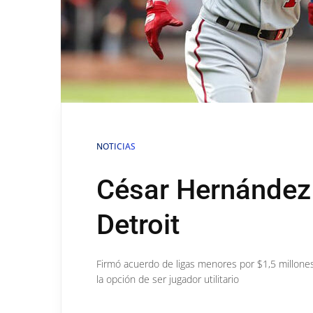
NOTICIAS
César Hernández 
Detroit
Firmó acuerdo de ligas menores por $1,5 millone
la opción de ser jugador utilitario