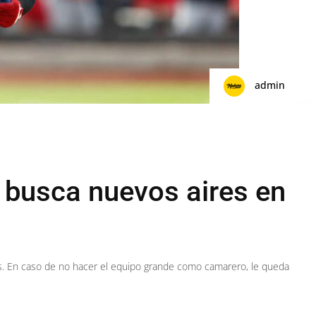
admin
busca nuevos aires en
s. En caso de no hacer el equipo grande como camarero, le queda