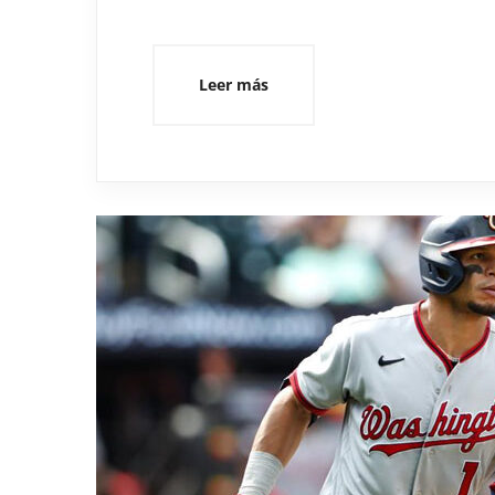
Leer más