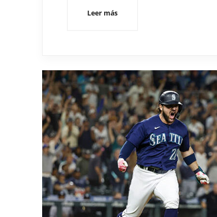
Leer más