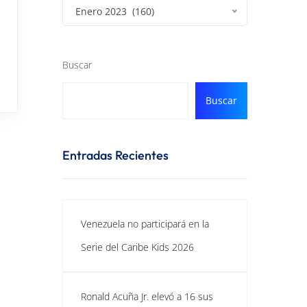
Enero 2023 (160)
Buscar
Buscar
Entradas Recientes
Venezuela no participará en la
Serie del Caribe Kids 2026
Ronald Acuña Jr. elevó a 16 sus