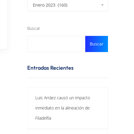
Enero 2023 (160)
Buscar
Buscar
Entradas Recientes
Luis Arráez causó un impacto
inmediato en la alineación de
Filadelfia