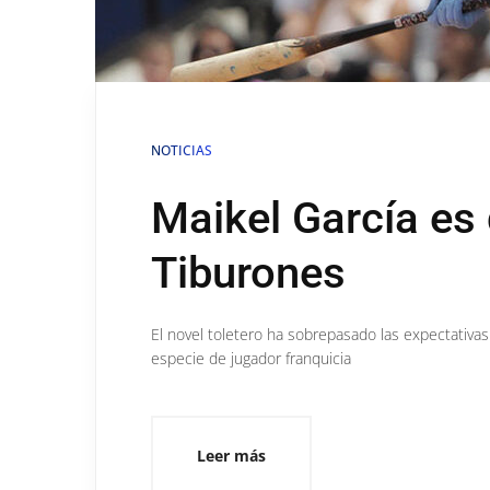
NOTICIAS
Maikel García es 
Tiburones
El novel toletero ha sobrepasado las expectativa
especie de jugador franquicia
Leer más