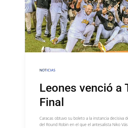
NOTICIAS
Leones venció a T
Final
Caracas obtuvo su boleto a la instancia decisiva
del Round Robin en el que el antesalista Niko Vás