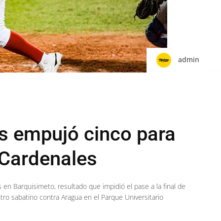
admin
s empujó cinco para
 Cardenales
en Barquisimeto, resultado que impidió el pase a la final de
ro sabatino contra Aragua en el Parque Universitario