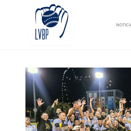
NOTICI