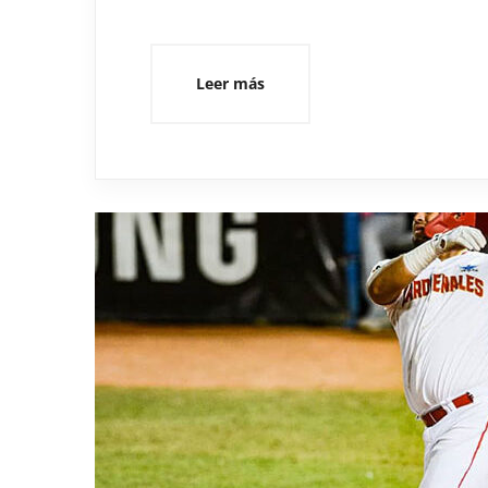
Leer más