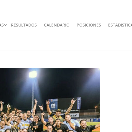
AS
RESULTADOS
CALENDARIO
POSICIONES
ESTADÍSTIC