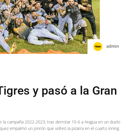
admin
igres y pasó a la Gran
 de la campaña 2022-2023, tras derrotar 10-6 a Aragua en un duelo
quez empalmó un jonrón que volteó la pizarra en el cuarto inning