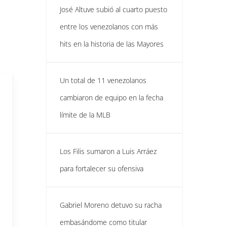
José Altuve subió al cuarto puesto
entre los venezolanos con más
hits en la historia de las Mayores
Un total de 11 venezolanos
cambiaron de equipo en la fecha
límite de la MLB
Los Filis sumaron a Luis Arráez
para fortalecer su ofensiva
Gabriel Moreno detuvo su racha
embasándome como titular