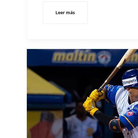
Leer más