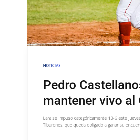
NOTICIAS
Pedro Castellano
mantener vivo al
Lara se impuso categóricamente 13-6 este jueves 
Tiburones, que queda obligado a ganar su encuent