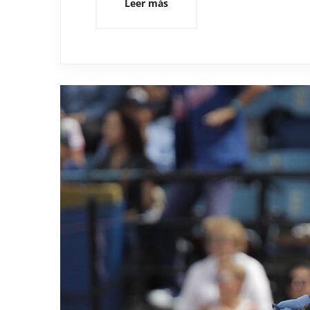
Leer más