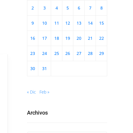
2
3
4
5
6
7
8
9
10
11
12
13
14
15
16
17
18
19
20
21
22
23
24
25
26
27
28
29
30
31
« Dic
Feb »
Archivos