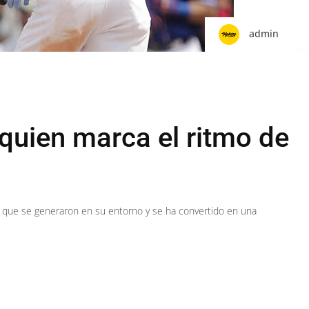
admin
quien marca el ritmo de
s que se generaron en su entorno y se ha convertido en una