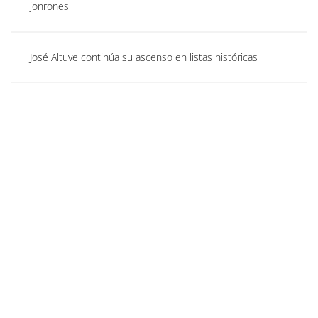
jonrones
José Altuve continúa su ascenso en listas históricas