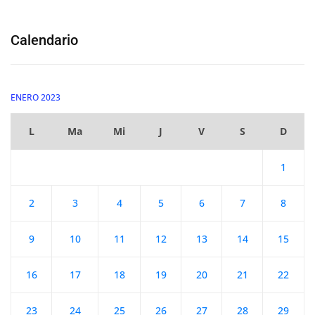
Calendario
ENERO 2023
L
Ma
Mi
J
V
S
D
1
2
3
4
5
6
7
8
9
10
11
12
13
14
15
16
17
18
19
20
21
22
23
24
25
26
27
28
29