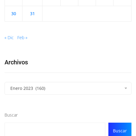
30
31
« Dic
Feb »
Archivos
Enero 2023 (160)
Buscar
Buscar