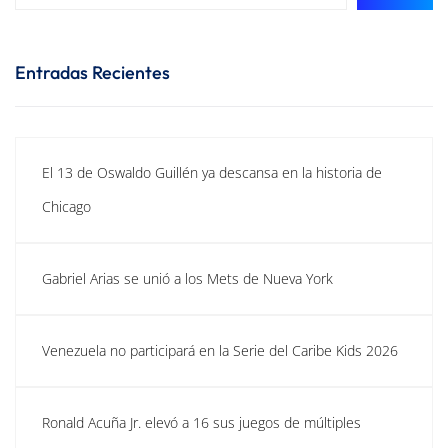
Entradas Recientes
El 13 de Oswaldo Guillén ya descansa en la historia de
Chicago
Gabriel Arias se unió a los Mets de Nueva York
Venezuela no participará en la Serie del Caribe Kids 2026
Ronald Acuña Jr. elevó a 16 sus juegos de múltiples