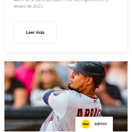
verano de 2023
Leer más
admin