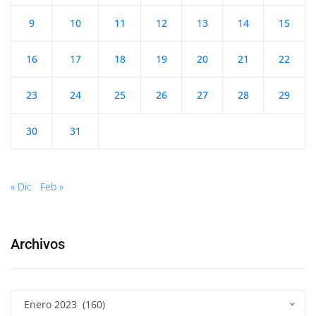
9
10
11
12
13
14
15
16
17
18
19
20
21
22
23
24
25
26
27
28
29
30
31
« Dic
Feb »
Archivos
Enero 2023 (160)