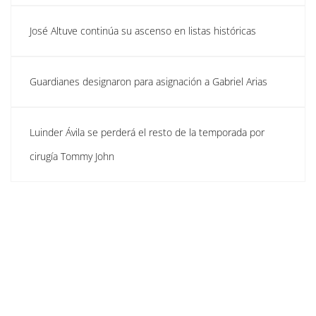
José Altuve continúa su ascenso en listas históricas
Guardianes designaron para asignación a Gabriel Arias
Luinder Ávila se perderá el resto de la temporada por
cirugía Tommy John