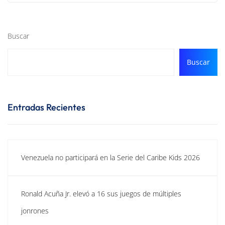
Buscar
Buscar
Entradas Recientes
Venezuela no participará en la Serie del Caribe Kids 2026
Ronald Acuña Jr. elevó a 16 sus juegos de múltiples
jonrones