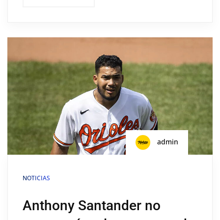
admin
NOTICIAS
Anthony Santander no