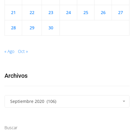
21
22
23
24
25
26
27
28
29
30
« Ago
Oct »
Archivos
Septiembre 2020 (106)
Buscar