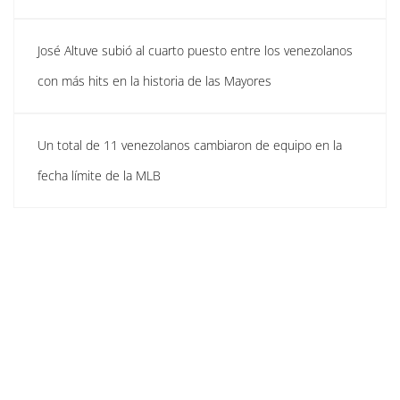
José Altuve subió al cuarto puesto entre los venezolanos
con más hits en la historia de las Mayores
Un total de 11 venezolanos cambiaron de equipo en la
fecha límite de la MLB