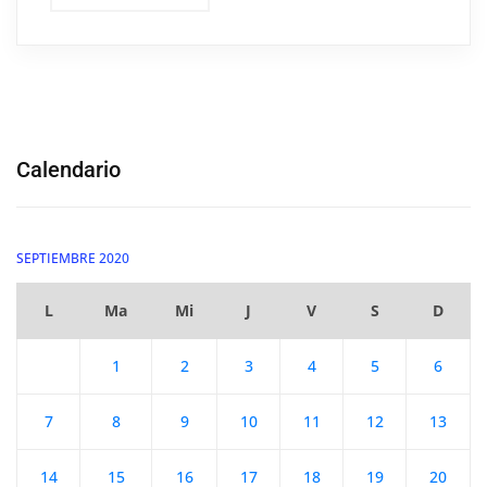
Calendario
SEPTIEMBRE 2020
L
Ma
Mi
J
V
S
D
1
2
3
4
5
6
7
8
9
10
11
12
13
14
15
16
17
18
19
20