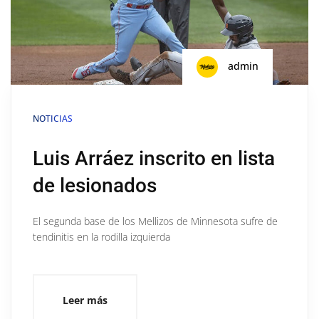
admin
NOTICIAS
Luis Arráez inscrito en lista
de lesionados
El segunda base de los Mellizos de Minnesota sufre de
tendinitis en la rodilla izquierda
Leer más