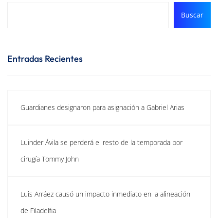
Buscar
Entradas Recientes
Guardianes designaron para asignación a Gabriel Arias
Luinder Ávila se perderá el resto de la temporada por
cirugía Tommy John
Luis Arráez causó un impacto inmediato en la alineación
de Filadelfia