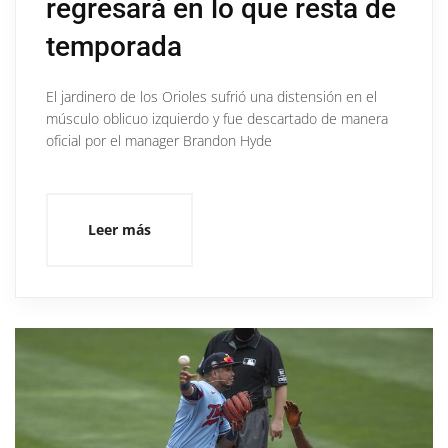
regresará en lo que resta de
temporada
El jardinero de los Orioles sufrió una distensión en el
músculo oblicuo izquierdo y fue descartado de manera
oficial por el manager Brandon Hyde
Leer más