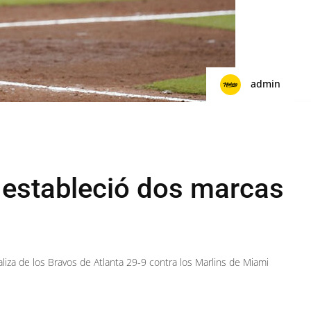
admin
 estableció dos marcas
paliza de los Bravos de Atlanta 29-9 contra los Marlins de Miami