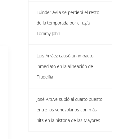
Luinder Ávila se perderá el resto
de la temporada por cirugía
Tommy John
Luis Arráez causó un impacto
inmediato en la alineación de
Filadelfia
José Altuve subió al cuarto puesto
entre los venezolanos con más
hits en la historia de las Mayores