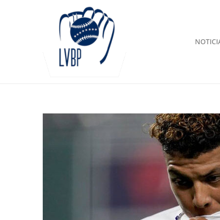
NOTICI