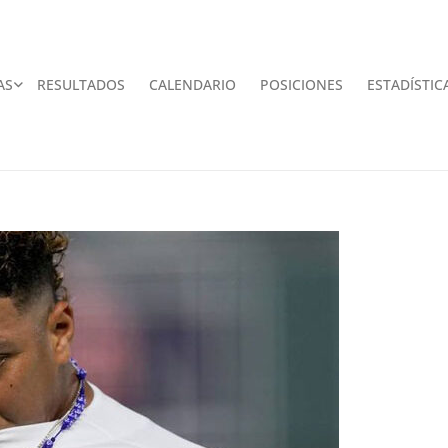
AS
RESULTADOS
CALENDARIO
POSICIONES
ESTADÍSTIC