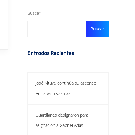
Buscar
Buscar
Entradas Recientes
José Altuve continúa su ascenso
en listas históricas
Guardianes designaron para
asignación a Gabriel Arias