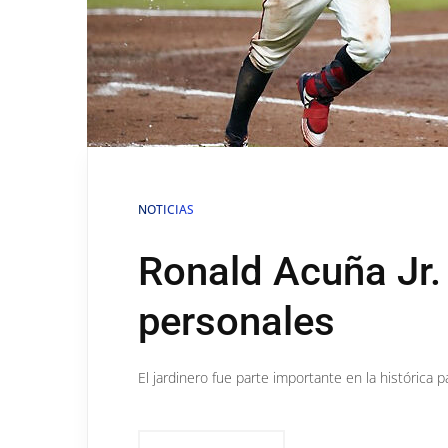
NOTICIAS
Ronald Acuña Jr.
personales
El jardinero fue parte importante en la histórica 