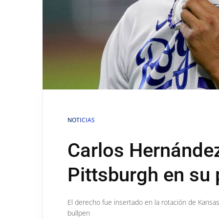
NOTICIAS
Carlos Hernández
Pittsburgh en su 
El derecho fue insertado en la rotación de Kansas
bullpen