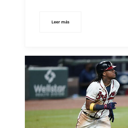
Leer más