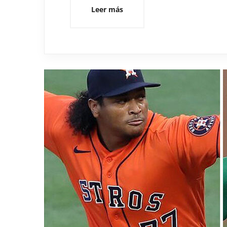
Leer más