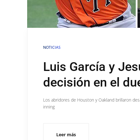
NOTICIAS
Luis García y Jes
decisión en el du
Los abridores de Houston y Oakland brillaron des
inning
Leer más