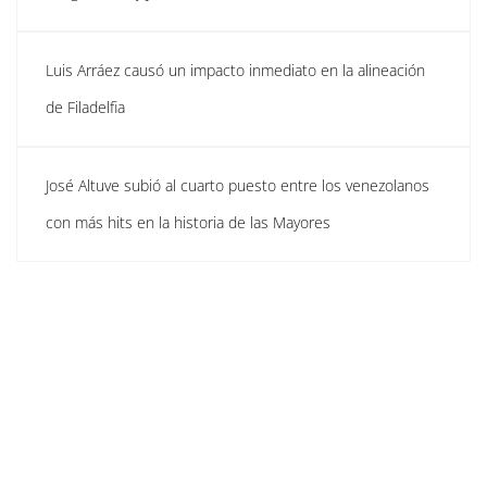
Luis Arráez causó un impacto inmediato en la alineación
de Filadelfia
José Altuve subió al cuarto puesto entre los venezolanos
con más hits en la historia de las Mayores