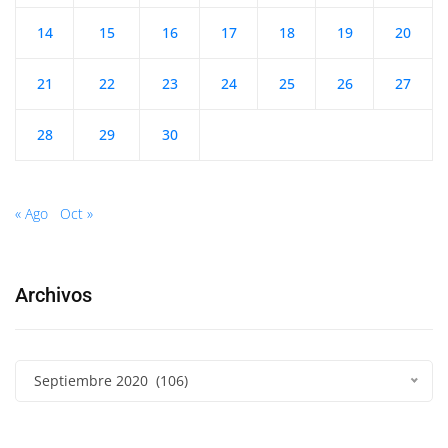
14
15
16
17
18
19
20
21
22
23
24
25
26
27
28
29
30
« Ago
Oct »
Archivos
Septiembre 2020 (106)