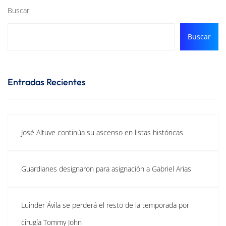
Buscar
Buscar
Entradas Recientes
José Altuve continúa su ascenso en listas históricas
Guardianes designaron para asignación a Gabriel Arias
Luinder Ávila se perderá el resto de la temporada por
cirugía Tommy John