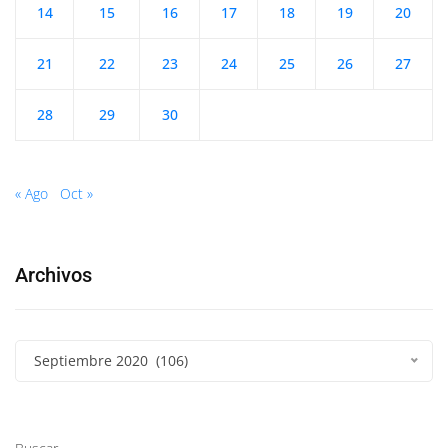
14
15
16
17
18
19
20
21
22
23
24
25
26
27
28
29
30
« Ago
Oct »
Archivos
Septiembre 2020 (106)