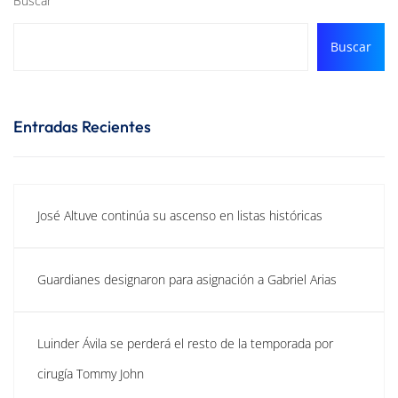
Buscar
Buscar
Entradas Recientes
José Altuve continúa su ascenso en listas históricas
Guardianes designaron para asignación a Gabriel Arias
Luinder Ávila se perderá el resto de la temporada por
cirugía Tommy John