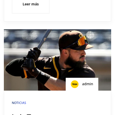
Leer más
admin
NOTICIAS