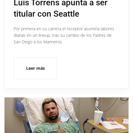
Luis Torrens apunta a ser
titular con Seattle
Por primera en su carrera el receptor asumiría labores
diarias en un lineup, tras su cambio de los Padres de
San Diego a los Marineros
Leer más