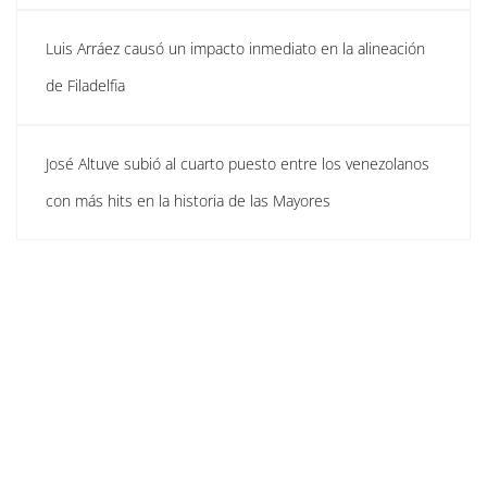
Luis Arráez causó un impacto inmediato en la alineación
de Filadelfia
José Altuve subió al cuarto puesto entre los venezolanos
con más hits en la historia de las Mayores