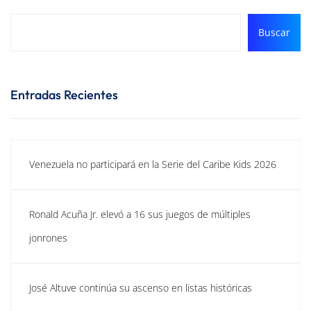
Buscar
Entradas Recientes
Venezuela no participará en la Serie del Caribe Kids 2026
Ronald Acuña Jr. elevó a 16 sus juegos de múltiples
jonrones
José Altuve continúa su ascenso en listas históricas