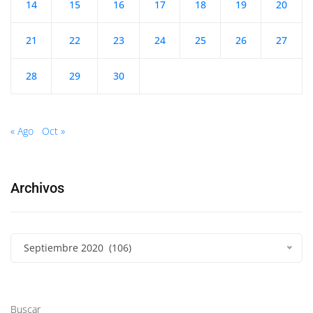
14
15
16
17
18
19
20
21
22
23
24
25
26
27
28
29
30
« Ago
Oct »
Archivos
Septiembre 2020 (106)
Buscar