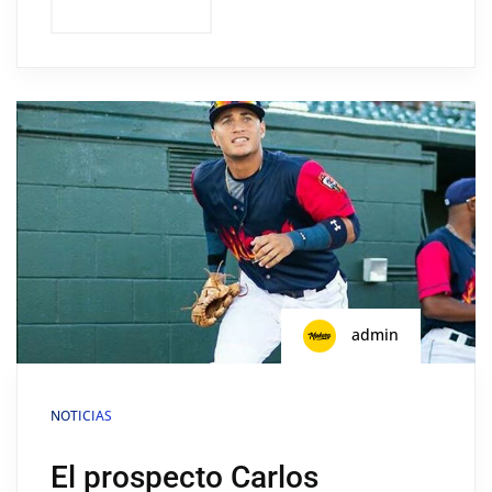
admin
NOTICIAS
El prospecto Carlos