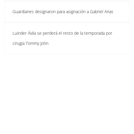
Guardianes designaron para asignación a Gabriel Arias
Luinder Ávila se perderá el resto de la temporada por
cirugía Tommy John