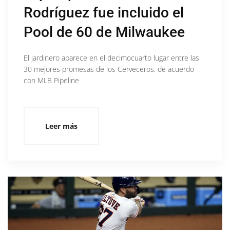
Rodríguez fue incluido el
Pool de 60 de Milwaukee
El jardinero aparece en el decimocuarto lugar entre las
30 mejores promesas de los Cerveceros, de acuerdo
con MLB Pipeline
Leer más