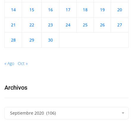
14
15
16
17
18
19
20
21
22
23
24
25
26
27
28
29
30
« Ago
Oct »
Archivos
Septiembre 2020 (106)