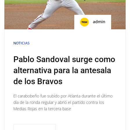
admin
NOTICIAS
Pablo Sandoval surge como
alternativa para la antesala
de los Bravos
El carabobeño fue subido por Atlanta durante el último
día de la ronda regular y abrió el partido contra los
Medias Rojas en la tercera base