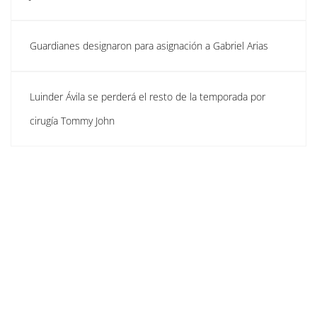
Guardianes designaron para asignación a Gabriel Arias
Luinder Ávila se perderá el resto de la temporada por
cirugía Tommy John