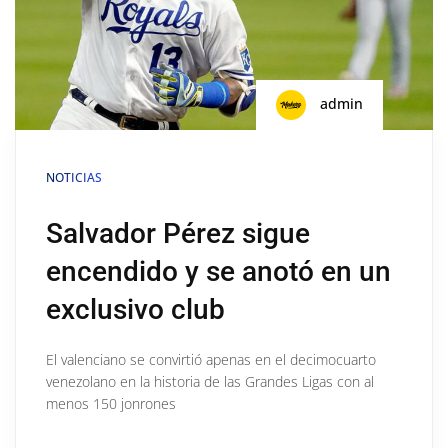
admin
NOTICIAS
Salvador Pérez sigue
encendido y se anotó en un
exclusivo club
El valenciano se convirtió apenas en el decimocuarto
venezolano en la historia de las Grandes Ligas con al
menos 150 jonrones