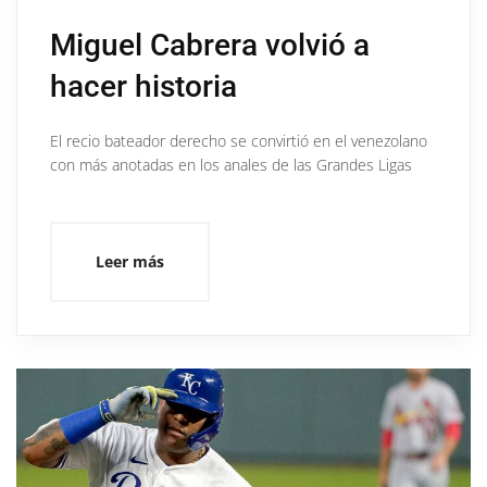
Miguel Cabrera volvió a
hacer historia
El recio bateador derecho se convirtió en el venezolano
con más anotadas en los anales de las Grandes Ligas
Leer más