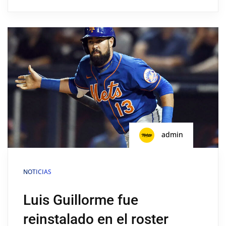
admin
NOTICIAS
Luis Guillorme fue
reinstalado en el roster