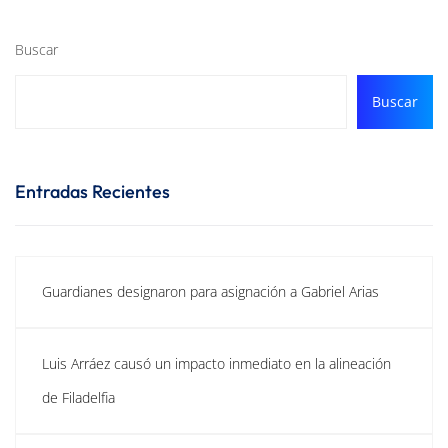
Buscar
Buscar
Entradas Recientes
Guardianes designaron para asignación a Gabriel Arias
Luis Arráez causó un impacto inmediato en la alineación
de Filadelfia