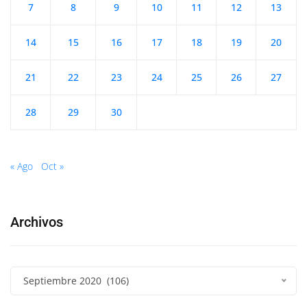
7
8
9
10
11
12
13
14
15
16
17
18
19
20
21
22
23
24
25
26
27
28
29
30
« Ago
Oct »
Archivos
Septiembre 2020 (106)