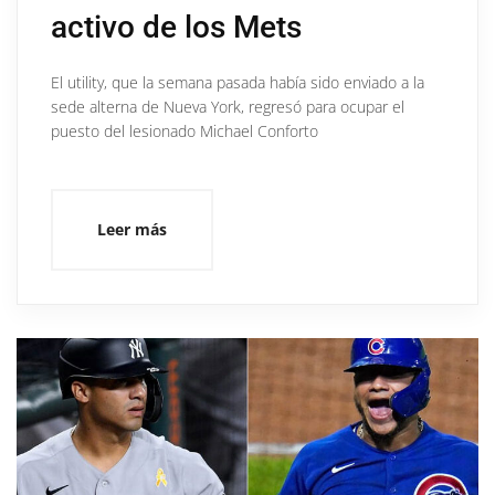
activo de los Mets
El utility, que la semana pasada había sido enviado a la
sede alterna de Nueva York, regresó para ocupar el
puesto del lesionado Michael Conforto
Leer más