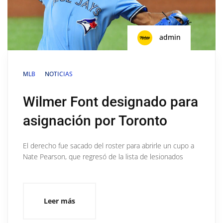
admin
MLB
NOTICIAS
Wilmer Font designado para
asignación por Toronto
El derecho fue sacado del roster para abrirle un cupo a
Nate Pearson, que regresó de la lista de lesionados
Leer más