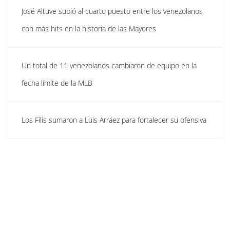
José Altuve subió al cuarto puesto entre los venezolanos
con más hits en la historia de las Mayores
Un total de 11 venezolanos cambiaron de equipo en la
fecha límite de la MLB
Los Filis sumaron a Luis Arráez para fortalecer su ofensiva