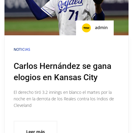
admin
NOTICIAS
Carlos Hernández se gana
elogios en Kansas City
El derecho tiró 3.2 innings en blanco el martes por la
noche en la derrota de los Reales contra los Indios de
Cleveland
Leer más