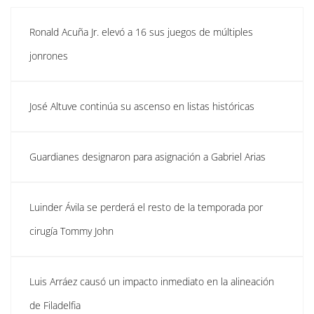
Ronald Acuña Jr. elevó a 16 sus juegos de múltiples
jonrones
José Altuve continúa su ascenso en listas históricas
Guardianes designaron para asignación a Gabriel Arias
Luinder Ávila se perderá el resto de la temporada por
cirugía Tommy John
Luis Arráez causó un impacto inmediato en la alineación
de Filadelfia