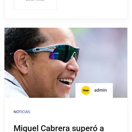
admin
NOTICIAS
Miguel Cabrera superó a