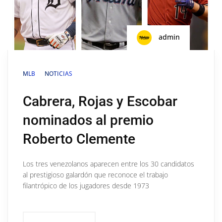
admin
MLB
NOTICIAS
Cabrera, Rojas y Escobar
nominados al premio
Roberto Clemente
Los tres venezolanos aparecen entre los 30 candidatos
al prestigioso galardón que reconoce el trabajo
filantrópico de los jugadores desde 1973