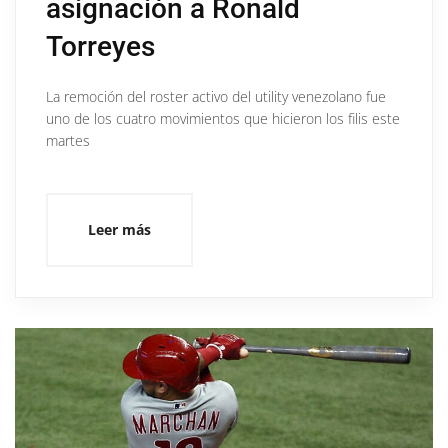
asignación a Ronald
Torreyes
La remoción del roster activo del utility venezolano fue
uno de los cuatro movimientos que hicieron los filis este
martes
Leer más