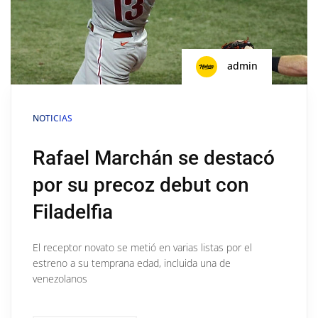
admin
NOTICIAS
Rafael Marchán se destacó
por su precoz debut con
Filadelfia
El receptor novato se metió en varias listas por el
estreno a su temprana edad, incluida una de
venezolanos