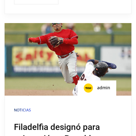
admin
NOTICIAS
Filadelfia designó para