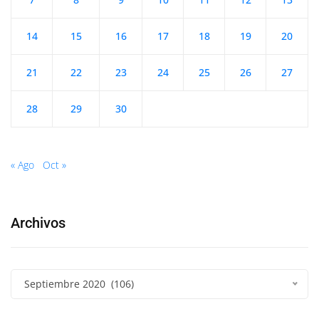
14
15
16
17
18
19
20
21
22
23
24
25
26
27
28
29
30
« Ago
Oct »
Archivos
Septiembre 2020 (106)