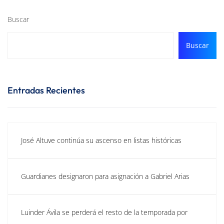
Buscar
Buscar
Entradas Recientes
José Altuve continúa su ascenso en listas históricas
Guardianes designaron para asignación a Gabriel Arias
Luinder Ávila se perderá el resto de la temporada por