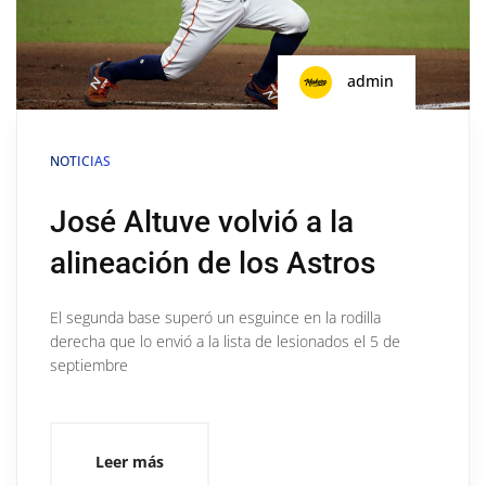
admin
NOTICIAS
José Altuve volvió a la
alineación de los Astros
El segunda base superó un esguince en la rodilla
derecha que lo envió a la lista de lesionados el 5 de
septiembre
Leer más