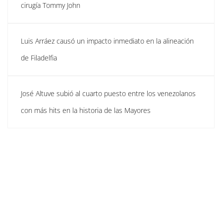
cirugía Tommy John
Luis Arráez causó un impacto inmediato en la alineación
de Filadelfia
José Altuve subió al cuarto puesto entre los venezolanos
con más hits en la historia de las Mayores